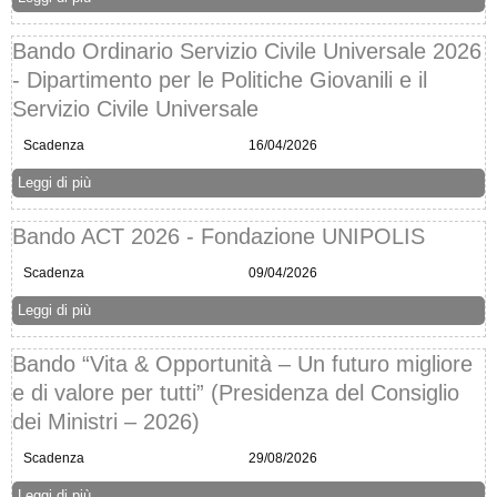
Bando Ordinario Servizio Civile Universale 2026
- Dipartimento per le Politiche Giovanili e il
Servizio Civile Universale
Scadenza
16/04/2026
Leggi di più
Bando ACT 2026 - Fondazione UNIPOLIS
Scadenza
09/04/2026
Leggi di più
Bando “Vita & Opportunità – Un futuro migliore
e di valore per tutti” (Presidenza del Consiglio
dei Ministri – 2026)
Scadenza
29/08/2026
Leggi di più