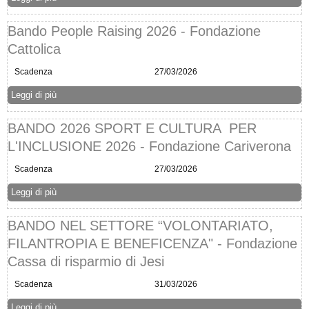
Bando People Raising 2026 - Fondazione
Cattolica
Scadenza
27/03/2026
Leggi di più
BANDO 2026 SPORT E CULTURA PER
L'INCLUSIONE 2026 - Fondazione Cariverona
Scadenza
27/03/2026
Leggi di più
BANDO NEL SETTORE “VOLONTARIATO,
FILANTROPIA E BENEFICENZA" - Fondazione
Cassa di risparmio di Jesi
Scadenza
31/03/2026
Leggi di più