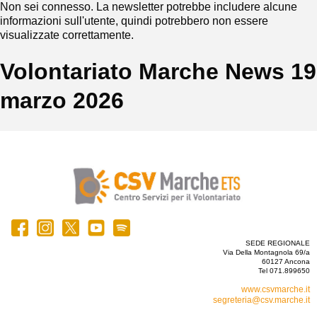
Non sei connesso. La newsletter potrebbe includere alcune
informazioni sull'utente, quindi potrebbero non essere
visualizzate correttamente.
Volontariato Marche News 19
marzo 2026
SEDE REGIONALE
Via Della Montagnola 69/a
60127 Ancona
Tel 071.899650
www.csvmarche.it
segreteria@csv.marche.it