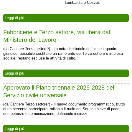
Lombardia e Cesvot.
Leggi di più
Fabbricerie e Terzo settore, via libera dal
Ministero del Lavoro
(da Cantiere Terzo settore*) - La nota direttoriale definisce il quadro
giuridico: possibile costituire un ramo ente del Terzo settore o impresa
sociale, restano escluse le attività di culto.
Leggi di più
Approvato il Piano triennale 2026-2028 del
Servizio civile universale
(da Cantiere Terzo settore*) - Il nuovo documento programmatico, frutto
di un percorso partecipato, rafforza il ruolo del Scu in chiave di pace,
competenze e comunicazione, definendo indirizzi…
Leggi di più