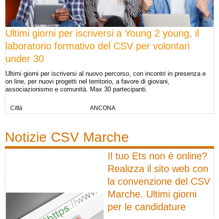
Ultimi giorni per iscriversi a Young 2 young, il
laboratorio formativo del CSV per volontari
under 30
Ultimi giorni per iscriversi al nuovo percorso, con incontri in presenza e
on line, per nuovi progetti nel territorio, a favore di giovani,
associazionismo e comunità. Max 30 partecipanti.
Città
ANCONA
Notizie CSV Marche
Il tuo Ets non è online?
Realizza il sito web con
la convenzione del CSV
Marche. Ultimi giorni
per le candidature