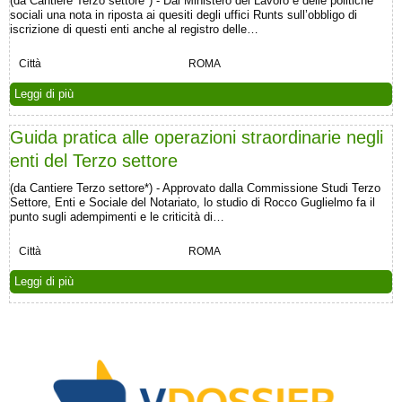
(da Cantiere Terzo settore*) - Dal Ministero del Lavoro e delle politiche
sociali una nota in riposta ai quesiti degli uffici Runts sull’obbligo di
iscrizione di questi enti anche al registro delle…
Città
ROMA
Leggi di più
Guida pratica alle operazioni straordinarie negli
enti del Terzo settore
(da Cantiere Terzo settore*) - Approvato dalla Commissione Studi Terzo
Settore, Enti e Sociale del Notariato, lo studio di Rocco Guglielmo fa il
punto sugli adempimenti e le criticità di…
Città
ROMA
Leggi di più