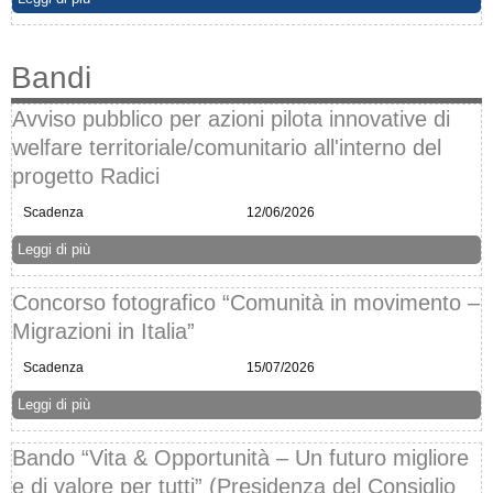
Bandi
Avviso pubblico per azioni pilota innovative di
welfare territoriale/comunitario all'interno del
progetto Radici
Scadenza
12/06/2026
Leggi di più
Concorso fotografico “Comunità in movimento –
Migrazioni in Italia”
Scadenza
15/07/2026
Leggi di più
Bando “Vita & Opportunità – Un futuro migliore
e di valore per tutti” (Presidenza del Consiglio