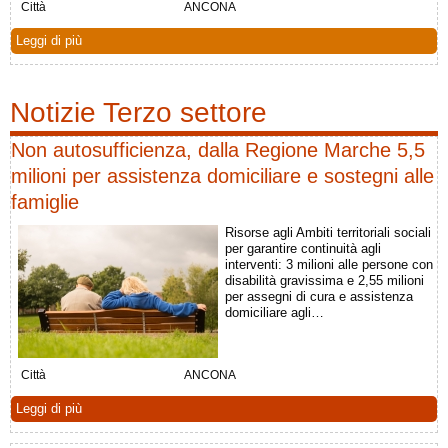
Città
ANCONA
Leggi di più
Notizie Terzo settore
Non autosufficienza, dalla Regione Marche 5,5
milioni per assistenza domiciliare e sostegni alle
famiglie
Risorse agli Ambiti territoriali sociali
per garantire continuità agli
interventi: 3 milioni alle persone con
disabilità gravissima e 2,55 milioni
per assegni di cura e assistenza
domiciliare agli…
Città
ANCONA
Leggi di più