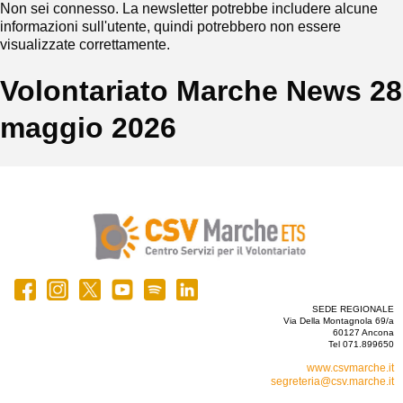
Non sei connesso. La newsletter potrebbe includere alcune
informazioni sull'utente, quindi potrebbero non essere
visualizzate correttamente.
Volontariato Marche News 28
maggio 2026
SEDE REGIONALE
Via Della Montagnola 69/a
60127 Ancona
Tel 071.899650
www.csvmarche.it
segreteria@csv.marche.it