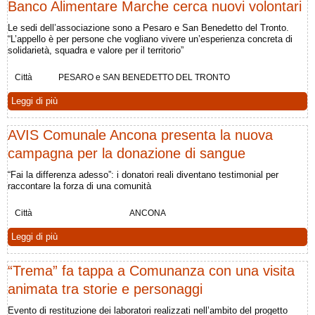
Banco Alimentare Marche cerca nuovi volontari
Le sedi dell’associazione sono a Pesaro e San Benedetto del Tronto.
“L’appello è per persone che vogliano vivere un’esperienza concreta di
solidarietà, squadra e valore per il territorio”
Città
PESARO e SAN BENEDETTO DEL TRONTO
Leggi di più
AVIS Comunale Ancona presenta la nuova
campagna per la donazione di sangue
“Fai la differenza adesso”: i donatori reali diventano testimonial per
raccontare la forza di una comunità
Città
ANCONA
Leggi di più
“Trema” fa tappa a Comunanza con una visita
animata tra storie e personaggi
Evento di restituzione dei laboratori realizzati nell’ambito del progetto