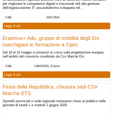
per migliorare le competenze digitali e trasversali utili alla gestione
dell'organizzazione. E' una piattaforma sviluppata nel…
Città
ANCONA
Leggi di più
Erasmus+ Adu, gruppo di mobilità degli Ets
marchigiani in formazione a Cipro
Dal 18 al 22 maggio a Limassol un corso sulla progettazione europea,
nell’ambito del consorzio coordinato da Csv Marche Ets
Città
LIMASSOL (Cipro)
Leggi di più
Festa della Repubblica, chiusura sedi CSV
Marche ETS
Sportelli provinciali e sede regionale resteranno chiusi al pubblico nelle
giornate di lunedì 1 e martedì 2 giugno 2026.