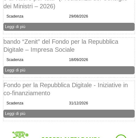
dei Ministri – 2026)
Scadenza
29/08/2026
Leggi di più
bando “Zenit” del Fondo per la Repubblica
Digitale – Impresa Sociale
Scadenza
18/09/2026
Leggi di più
Fondo per la Repubblica Digitale - Iniziative in
co-finanziamento
Scadenza
31/12/2026
Leggi di più