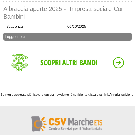
A braccia aperte 2025 - Impresa sociale Con i
Bambini
Scadenza
02/10/2025
Leggi di più
Se non desiderate più ricevere questa newsletter, è sufficiente cliccare sul link ‍
Annulla iscrizione
‍
.