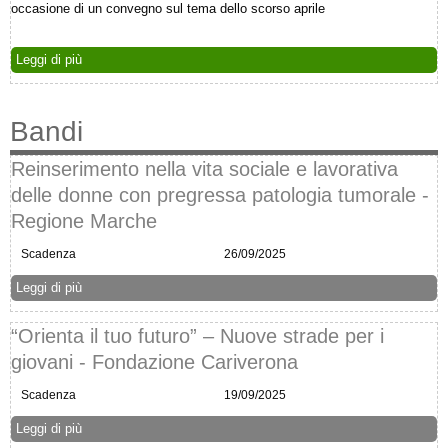
occasione di un convegno sul tema dello scorso aprile
Leggi di più
Bandi
Reinserimento nella vita sociale e lavorativa
delle donne con pregressa patologia tumorale -
Regione Marche
Scadenza
26/09/2025
Leggi di più
“Orienta il tuo futuro” – Nuove strade per i
giovani - Fondazione Cariverona
Scadenza
19/09/2025
Leggi di più