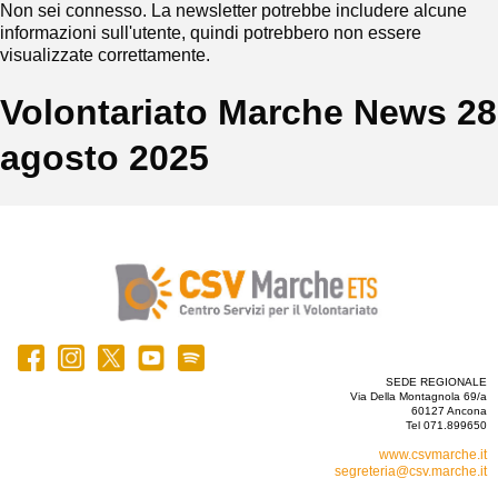
Non sei connesso. La newsletter potrebbe includere alcune
informazioni sull'utente, quindi potrebbero non essere
visualizzate correttamente.
Volontariato Marche News 28
agosto 2025
SEDE REGIONALE
Via Della Montagnola 69/a
60127 Ancona
Tel 071.899650
www.csvmarche.it
segreteria@csv.marche.it