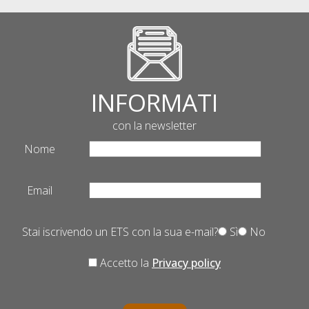
INFORMATI
con la newsletter
Nome
Email
Stai iscrivendo un ETS con la sua e-mail?
Sì
No
Accetto la
Privacy policy