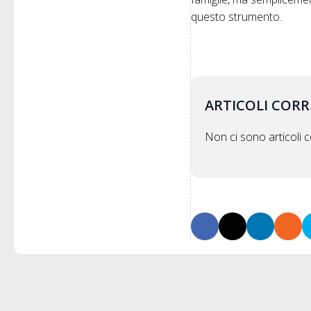
questo strumento.
ARTICOLI CORR
Non ci sono articoli co