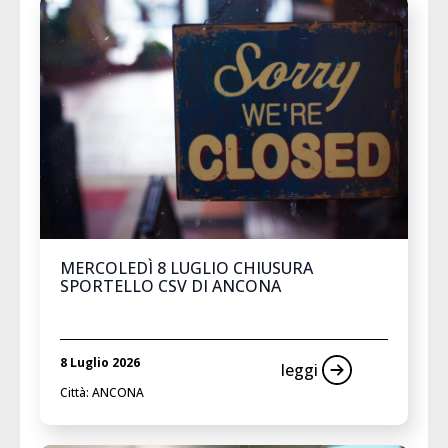
MERCOLEDÌ 8 LUGLIO CHIUSURA
SPORTELLO CSV DI ANCONA
8 Luglio 2026
leggi
Città: ANCONA