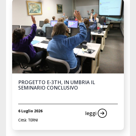
PROGETTO E-3TH, IN UMBRIA IL
SEMINARIO CONCLUSIVO
6 Luglio 2026
leggi
Città: TERNI