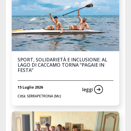
SPORT, SOLIDARIETÀ E INCLUSIONE: AL
LAGO DI CACCAMO TORNA “PAGAIE IN
FESTA”
15 Luglio 2026
leggi
Città: SERRAPETRONA (Mc)