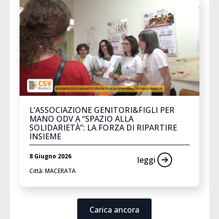
L’ASSOCIAZIONE GENITORI&FIGLI PER
MANO ODV A “SPAZIO ALLA
SOLIDARIETÀ”: LA FORZA DI RIPARTIRE
INSIEME
8 Giugno 2026
leggi
Città: MACERATA
Carica ancora