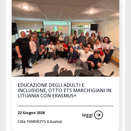
EDUCAZIONE DEGLI ADULTI E
INCLUSIONE, OTTO ETS MARCHIGIANI IN
LITUANIA CON ERASMUS+
22 Giugno 2026
leggi
Città: PANEVEZYS (Lituania)