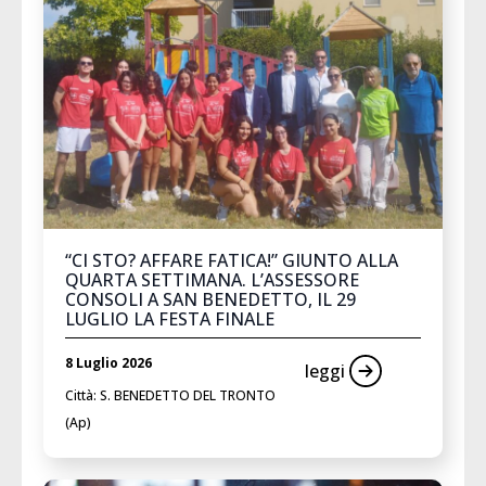
“CI STO? AFFARE FATICA!” GIUNTO ALLA
QUARTA SETTIMANA. L’ASSESSORE
CONSOLI A SAN BENEDETTO, IL 29
LUGLIO LA FESTA FINALE
8 Luglio 2026
leggi
Città: S. BENEDETTO DEL TRONTO
(Ap)