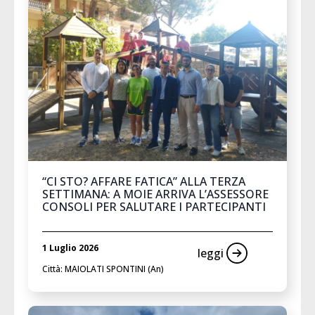
“CI STO? AFFARE FATICA” ALLA TERZA
SETTIMANA: A MOIE ARRIVA L’ASSESSORE
CONSOLI PER SALUTARE I PARTECIPANTI
1 Luglio 2026
leggi
Città: MAIOLATI SPONTINI (An)