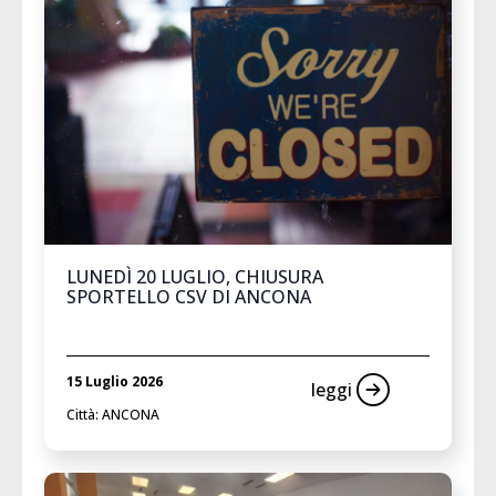
LUNEDÌ 20 LUGLIO, CHIUSURA
SPORTELLO CSV DI ANCONA
15 Luglio 2026
leggi
Città: ANCONA