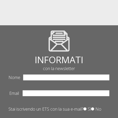
INFORMATI
con la newsletter
Nome
Email
Stai iscrivendo un ETS con la sua e-mail?
Sì
No