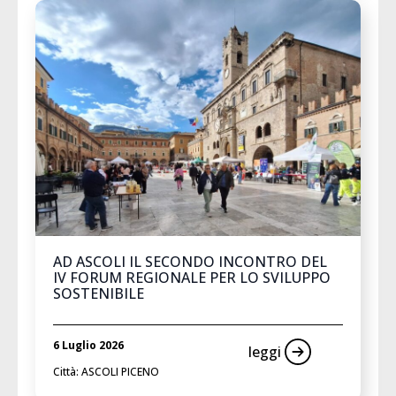
AD ASCOLI IL SECONDO INCONTRO DEL
IV FORUM REGIONALE PER LO SVILUPPO
SOSTENIBILE
6 Luglio 2026
leggi
Città: ASCOLI PICENO