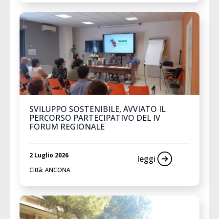
SVILUPPO SOSTENIBILE, AVVIATO IL
PERCORSO PARTECIPATIVO DEL IV
FORUM REGIONALE
2 Luglio 2026
leggi
Città: ANCONA