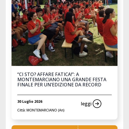
“CI STO? AFFARE FATICA!”: A
MONTEMARCIANO UNA GRANDE FESTA
FINALE PER UN’EDIZIONE DA RECORD
30 Luglio 2026
leggi
Città: MONTEMARCIANO (An)