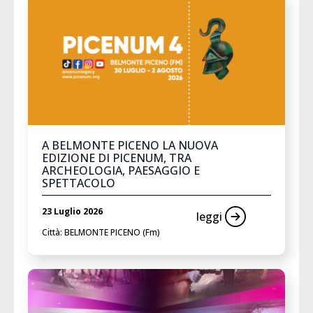
A BELMONTE PICENO LA NUOVA
EDIZIONE DI PICENUM, TRA
ARCHEOLOGIA, PAESAGGIO E
SPETTACOLO
23 Luglio 2026
leggi
Città: BELMONTE PICENO (Fm)