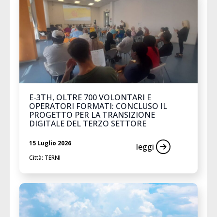
E-3TH, OLTRE 700 VOLONTARI E
OPERATORI FORMATI: CONCLUSO IL
PROGETTO PER LA TRANSIZIONE
DIGITALE DEL TERZO SETTORE
15 Luglio 2026
leggi
Città: TERNI