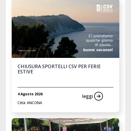
CHIUSURA SPORTELLI CSV PER FERIE
ESTIVE
4 Agosto 2026
leggi
Città: ANCONA