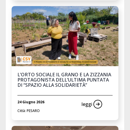
L’ORTO SOCIALE IL GRANO E LA ZIZZANIA
PROTAGONISTA DELL’ULTIMA PUNTATA
DI “SPAZIO ALLA SOLIDARIETÀ”
24 Giugno 2026
leggi
Città: PESARO