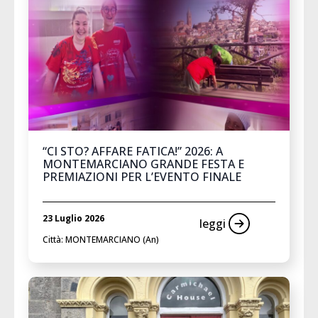
“CI STO? AFFARE FATICA!” 2026: A
MONTEMARCIANO GRANDE FESTA E
PREMIAZIONI PER L’EVENTO FINALE
23 Luglio 2026
leggi
Città: MONTEMARCIANO (An)