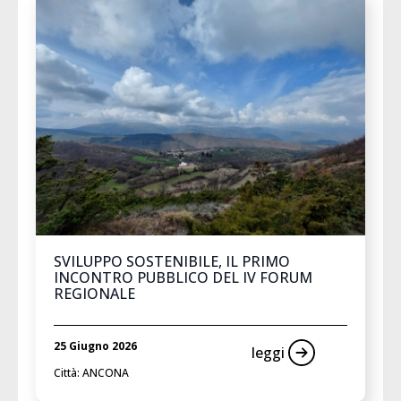
SVILUPPO SOSTENIBILE, IL PRIMO
INCONTRO PUBBLICO DEL IV FORUM
REGIONALE
25 Giugno 2026
leggi
Città: ANCONA