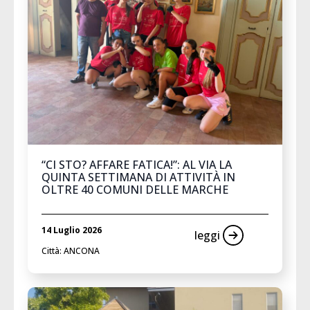
“CI STO? AFFARE FATICA!”: AL VIA LA
QUINTA SETTIMANA DI ATTIVITÀ IN
OLTRE 40 COMUNI DELLE MARCHE
14 Luglio 2026
leggi
Città: ANCONA