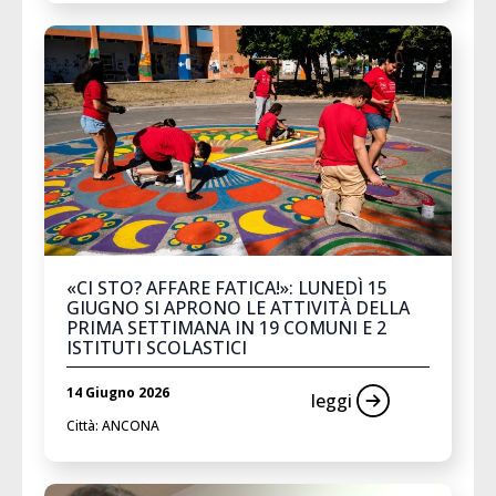
«CI STO? AFFARE FATICA!»: LUNEDÌ 15
GIUGNO SI APRONO LE ATTIVITÀ DELLA
PRIMA SETTIMANA IN 19 COMUNI E 2
ISTITUTI SCOLASTICI
14 Giugno 2026
leggi
Città: ANCONA