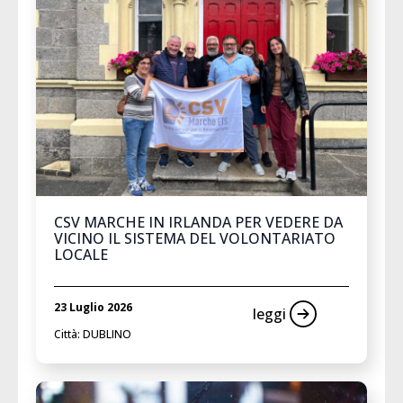
CSV MARCHE IN IRLANDA PER VEDERE DA
VICINO IL SISTEMA DEL VOLONTARIATO
LOCALE
23 Luglio 2026
leggi
Città: DUBLINO