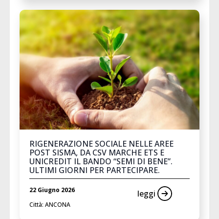
RIGENERAZIONE SOCIALE NELLE AREE
POST SISMA, DA CSV MARCHE ETS E
UNICREDIT IL BANDO “SEMI DI BENE”.
ULTIMI GIORNI PER PARTECIPARE.
22 Giugno 2026
leggi
Città: ANCONA