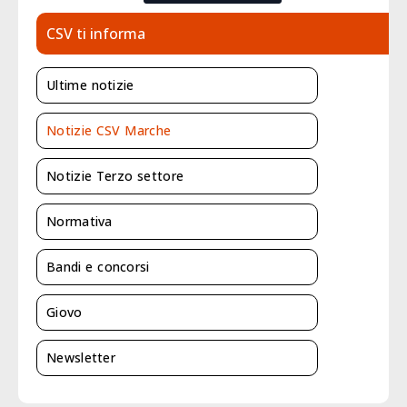
CSV ti informa
Ultime notizie
Notizie CSV Marche
Notizie Terzo settore
Normativa
Bandi e concorsi
Giovo
Newsletter