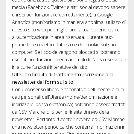
media (Facebook, Twitter e altri social devono sapere
chi sei per funzionare correttamente); a Google
Analytics (monitoriamo in maniera anonima l’utilizzo di
questo sito web per migliorare la tua esperienza) e
all’autenticazione in area riservata. L’utente può
permettere o vietare l’utilizzo e dei cookie sul suo
computer. Se i cookie vengono bloccati si potranno
riscontrare funzionamenti anomali dell’area riservata e
in alcune funzioni interattive del sito.
Ulteriori finalità di trattamento: iscrizione alla
newsletter dal form sul sito
Con il consenso libero e facoltativo dell’Utente, alcuni
dati personali dell’Utente (nome/denominazione e
indirizzo di posta elettronica) potranno essere trattati
da CSV Marche ETS per le finalità di invio della
newsletter. Pertanto l’Utente riceverà da CSV Marche
una newsletter periodica che conterrà informazioni in