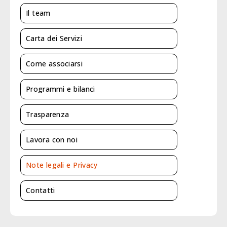
Il team
Carta dei Servizi
Come associarsi
Programmi e bilanci
Trasparenza
Lavora con noi
Note legali e Privacy
Contatti