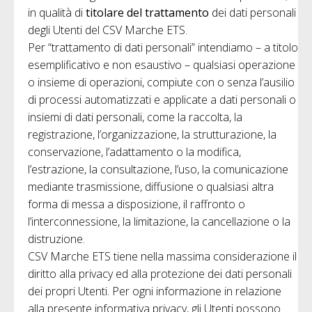
in qualità di
titolare del trattamento
dei dati personali
degli Utenti del CSV Marche ETS.
Per “trattamento di dati personali” intendiamo – a titolo
esemplificativo e non esaustivo – qualsiasi operazione
o insieme di operazioni, compiute con o senza l’ausilio
di processi automatizzati e applicate a dati personali o
insiemi di dati personali, come la raccolta, la
registrazione, l’organizzazione, la strutturazione, la
conservazione, l’adattamento o la modifica,
l’estrazione, la consultazione, l’uso, la comunicazione
mediante trasmissione, diffusione o qualsiasi altra
forma di messa a disposizione, il raffronto o
l’interconnessione, la limitazione, la cancellazione o la
distruzione.
CSV Marche ETS tiene nella massima considerazione il
diritto alla privacy ed alla protezione dei dati personali
dei propri Utenti. Per ogni informazione in relazione
alla presente informativa privacy, gli Utenti possono