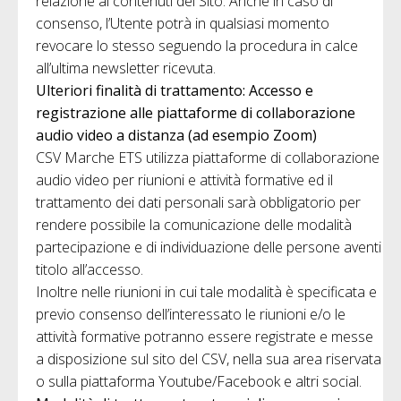
relazione ai contenuti del Sito. Anche in caso di
consenso, l’Utente potrà in qualsiasi momento
revocare lo stesso seguendo la procedura in calce
all’ultima newsletter ricevuta.
Ulteriori finalità di trattamento: Accesso e
registrazione alle piattaforme di collaborazione
audio video a distanza (ad esempio Zoom)
CSV Marche ETS utilizza piattaforme di collaborazione
audio video per riunioni e attività formative ed il
trattamento dei dati personali sarà obbligatorio per
rendere possibile la comunicazione delle modalità
partecipazione e di individuazione delle persone aventi
titolo all’accesso.
Inoltre nelle riunioni in cui tale modalità è specificata e
previo consenso dell’interessato le riunioni e/o le
attività formative potranno essere registrate e messe
a disposizione sul sito del CSV, nella sua area riservata
o sulla piattaforma Youtube/Facebook e altri social.