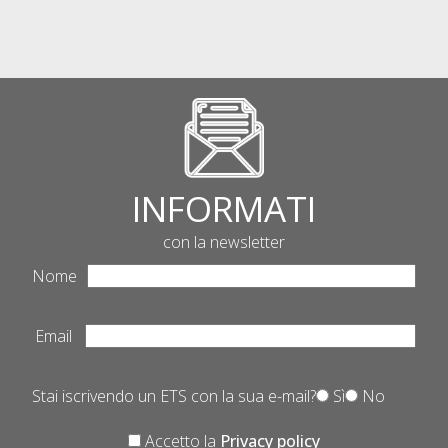
INFORMATI
con la newsletter
Nome
Email
Stai iscrivendo un ETS con la sua e-mail?
Sì
No
Accetto la
Privacy policy