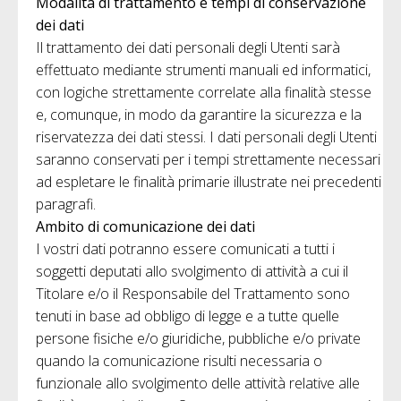
Modalità di trattamento e tempi di conservazione
dei dati
Il trattamento dei dati personali degli Utenti sarà
effettuato mediante strumenti manuali ed informatici,
con logiche strettamente correlate alla finalità stesse
e, comunque, in modo da garantire la sicurezza e la
riservatezza dei dati stessi. I dati personali degli Utenti
saranno conservati per i tempi strettamente necessari
ad espletare le finalità primarie illustrate nei precedenti
paragrafi.
Ambito di comunicazione dei dati
I vostri dati potranno essere comunicati a tutti i
soggetti deputati allo svolgimento di attività a cui il
Titolare e/o il Responsabile del Trattamento sono
tenuti in base ad obbligo di legge e a tutte quelle
persone fisiche e/o giuridiche, pubbliche e/o private
quando la comunicazione risulti necessaria o
funzionale allo svolgimento delle attività relative alle