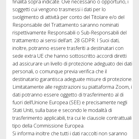
finalità sopra indicate. Ove necessario o opportuno, i
soggetti cui vengono trasmessi i dati per lo
svolgimento di attività per conto del Titolare e/o del
Responsabile del Trattamento saranno nominati
rispettivamente Responsabili o Sub-Responsabili del
trattamento ai sensi dell’art. 28 GDPR. I Suoi dati,
inoltre, potranno essere trasferiti a destinatari con
sede extra UE che hanno sottoscritto accordi diretti
ad assicurare un livello di protezione adeguato dei dati
personali, o comunque previa verifica che il
destinatario garantisca adeguate misure di protezione.
Limitatamente alle registrazioni su piattaforma Zoom, i
dati potranno essere oggetto di trasferimento al di
fuori dell’Unione Europea (SEE) e precisamente negli
Stati Uniti, sulla base e secondo le modalità di
trasferimento applicabili, tra cui le clausole contrattuali
tipo della Commissione Europea.
Si informa inoltre che tutti i dati raccolti non saranno