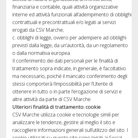
finanziaria e contabile, quali attività organizzative
interne ed attività funzionali all’adempimento di obblighi
contrattuali e precontrattuali e/o legati ai servizi
erogati da CSV Marche;
c. obblighi di legge, ovvero per adempiere ad obblighi
previsti dalla legge, da un’autorità, da un regolamento
o dalla normativa europea.
Il conferimento dei dati personali per le finalità di
trattamento sopra indicate, in generale, è facoltativo
ma necessario, poiché il mancato conferimento degli
stessi comporterà l’impossibilità per l’Utente di
ottenere in tutto o in parte l’erogazione di servizi e
altre attività da parte di CSV Marche.
Ulteriori finalità di trattamento: cookie
CSV Marche utilizza cookie e tecnologie simili per
analizzare le tendenze, gestire al meglio il sito e
raccogliere informazioni generali sull’utilizzo del sito. I
cookie utilizzati su questo sito sono legati ai Social