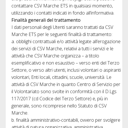
contattare CSV Marche ETS in qualsiasi momento,
utilizzando i contatti indicati in fondo all’informativa.
Finalità generali del trattamento
I dati personali degli Utenti saranno trattati da CSV
Marche ETS per le seguenti finalità di trattamento:
a. obblighi contrattuali e/o attività legate all’erogazione
dei servizi di CSV Marche, relativi a tutti i servizi e le
attività che CSV Marche organizza – a titolo
esemplificativo e non esaustivo – verso enti del Terzo
Settore, o verso altri utenti, inclusi volontari o aspiranti
volontari, Enti locali, cittadini, scuole, università. Le
attività di CSV Marche in quanto Centro di Servizio per
il Volontariato sono svolte in conformità con il D.Lgs
117/2017 (cd Codice del Terzo Settore) e, più in
generale, sono ricomprese nello Statuto di CSV
Marche.
b. finalità amministrativo-contabili, ovvero per svolgere
attività di natura organizzativa, amministrativa,