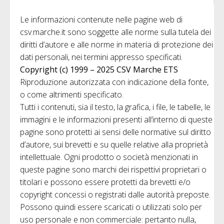
Le informazioni contenute nelle pagine web di
csv.marche.it sono soggette alle norme sulla tutela dei
diritti d’autore e alle norme in materia di protezione dei
dati personali, nei termini appresso specificati.
Copyright (c) 1999 – 2025 CSV Marche ETS
Riproduzione autorizzata con indicazione della fonte,
o come altrimenti specificato.
Tutti i contenuti, sia il testo, la grafica, i file, le tabelle, le
immagini e le informazioni presenti all’interno di queste
pagine sono protetti ai sensi delle normative sul diritto
d’autore, sui brevetti e su quelle relative alla proprietà
intellettuale. Ogni prodotto o società menzionati in
queste pagine sono marchi dei rispettivi proprietari o
titolari e possono essere protetti da brevetti e/o
copyright concessi o registrati dalle autorità preposte.
Possono quindi essere scaricati o utilizzati solo per
uso personale e non commerciale: pertanto nulla,