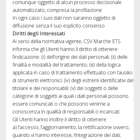
comunque oggetto di alcun processo decisionale
automatizzato, compresa la profilazione.
In ogni caso i suoi dati non saranno oggetto di
diffusione senza il suo esplicito consenso.
Diritti degli Interessati
Ai sensi della normativa vigente, CSV Marche ETS
informa che gli Utenti hanno il diritto di ottenere
l’indicazione: (i) dell’origine dei dati personali; (ii) delle
finalità e modalità del trattamento; (iii) della logica
applicata in caso di trattamento effettuato con l’ausilio
di strumenti elettronici; (iv) degli estremi identificativi del
titolare e dei responsabili; (v) dei soggetti o delle
categorie di soggetti ai quali i dati personali possono
essere comunicati o che possono venirne a
conoscenza in qualità di responsabili o incaricati.
Gli Utenti hanno inoltre il diritto di ottenere:
a) l’accesso, l’aggiornamento, la rettificazione ovvero,
quando vi hanno interesse, l’integrazione dei dati;