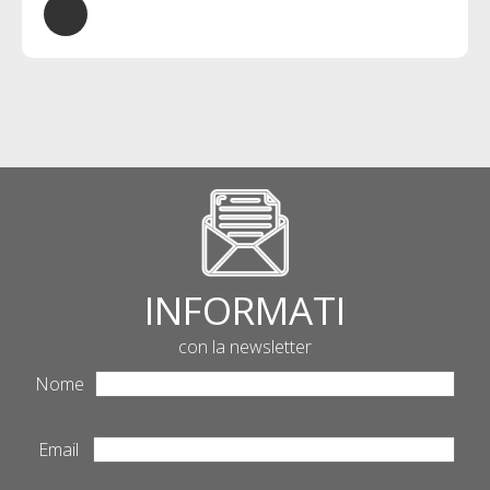
INFORMATI
con la newsletter
Nome
Email