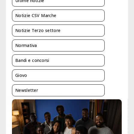
Ultime notizie
Notizie CSV Marche
Notizie Terzo settore
Normativa
Bandi e concorsi
Giovo
Newsletter