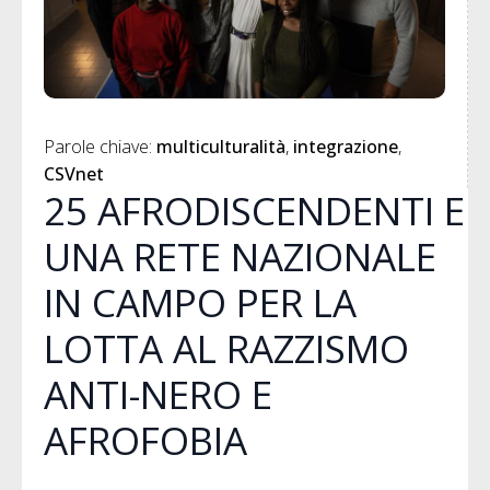
Parole chiave: 
multiculturalità
integrazione
CSVnet
25 AFRODISCENDENTI E
UNA RETE NAZIONALE
IN CAMPO PER LA
LOTTA AL RAZZISMO
ANTI-NERO E
AFROFOBIA