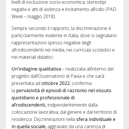
livelli di esclusione socio-economica, stereotipi
negativi e atti di violenza e incitamento all’odio (PAD
Week – maggio 2018).
Sempre secondo il rapporto, la discriminazione è
particolarmente evidente in Italia, dove si segnalano
rappresentazioni spesso negative degli
afrodiscendenti nei media, nei curricula scolastici e
nei materiali didattici.
Un’indagine qualitativa
– realizzata all’interno del
progetto dall’Osservatorio di Pavia e che sarà
presentata ad
ottobre 2022
, conferma
la
pervasività di episodi di razzismo nel vissuto
quotidiano e professionale di
afrodiscendenti,
indipendentemente dalla
collocazione lavorativa, dal genere e dal territorio di
residenza. Discriminazioni nella
sfera individuale e
in quella sociale
, aggravate da una carenza di