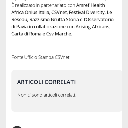
È realizzato in partenariato con
Amref Health
Africa Onlus Italia, CSVnet
,
Festival Divercity, Le
Réseau, Razzismo Brutta Storia e l’Osservatorio
di Pavia in collaborazione con Arising Africans,
Carta di Roma e Csv Marche.
Fonte:Ufficio Stampa CSVnet
ARTICOLI CORRELATI
Non ci sono articoli correlati.