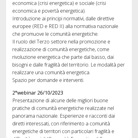
economica (crisi energetica) e sociale (crisi
economica e povertà energetica).
Introduzione ai principi normativi, dalle direttive
europee (RED e RED II) alla normativa nazionale
che promuove le comunità energetiche.
Il ruolo del Terzo settore nella promozione e
realizzazione di comunità energetiche, come
rivoluzione energetica che parte dal basso, dai
bisogni e dalle fragilità del territorio. Le modalità per
realizzare una comunità energetica.
Spazio per domande e interventi.
2°webinar 26/10/2023
Presentazione di alcune delle migliori buone
pratiche di comunità energetiche realizzate nel
panorama nazionale. Esperienze e racconti dai
diretti interessati, con riferimento a comunità
energetiche di territori con particolari fragilità e