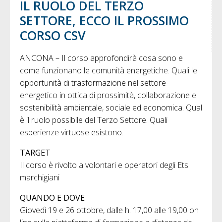
IL RUOLO DEL TERZO
SETTORE, ECCO IL PROSSIMO
CORSO CSV
ANCONA – Il corso approfondirà cosa sono e
come funzionano le comunità energetiche. Quali le
opportunità di trasformazione nel settore
energetico in ottica di prossimità, collaborazione e
sostenibilità ambientale, sociale ed economica. Qual
è il ruolo possibile del Terzo Settore. Quali
esperienze virtuose esistono.
TARGET
Il corso è rivolto a volontari e operatori degli Ets
marchigiani
QUANDO E DOVE
Giovedì 19 e 26 ottobre, dalle h. 17,00 alle 19,00 on