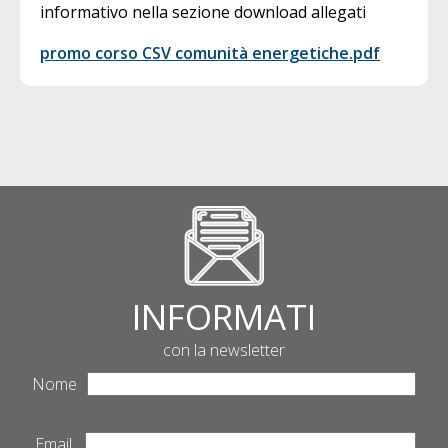
informativo nella sezione download allegati
promo corso CSV comunità energetiche.pdf
INFORMATI
con la newsletter
Nome
Email