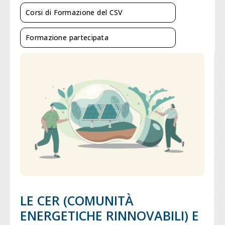
Corsi di Formazione del CSV
Formazione partecipata
LE CER (COMUNITÀ
ENERGETICHE RINNOVABILI) E