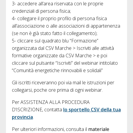
3- accedere all’area riservata con le proprie
credenziali di persona fisica;
4- collegare il proprio profilo di persona fisica
all’associazione o alle associazioni di appartenenza
(se non è già stato fatto il collegamento);
5- cliccare sul quadrato blu “Formazione”
organizzata dal CSV Marche > Iscriviti alle attività
formative organizzate da CSV Marche > e poi
cliccare sul pulsante “Iscriviti” del webinar intitolato
“Comunità energetiche rinnovabili e solidali”
Gli iscritti riceveranno poi via mail le istruzioni per
collegarsi, poche ore prima di ogni webinar.
Per ASSISTENZA ALLA PROCEDURA
D’ISCRIZIONE, contatta
lo sportello CSV della tua
provincia
.
Per ulteriori informazioni, consulta il
materiale