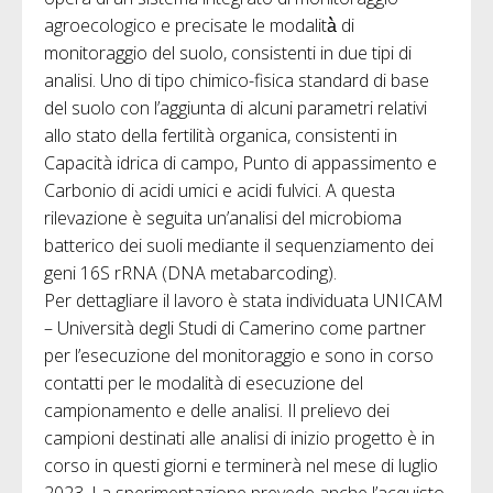
agroecologico e precisate le modalità̀ di
monitoraggio del suolo, consistenti in due tipi di
analisi. Uno di tipo chimico-fisica standard di base
del suolo con l’aggiunta di alcuni parametri relativi
allo stato della fertilità organica, consistenti in
Capacità idrica di campo, Punto di appassimento e
Carbonio di acidi umici e acidi fulvici. A questa
rilevazione è seguita un’analisi del microbioma
batterico dei suoli mediante il sequenziamento dei
geni 16S rRNA (DNA metabarcoding).
Per dettagliare il lavoro è stata individuata UNICAM
– Università degli Studi di Camerino come partner
per l’esecuzione del monitoraggio e sono in corso
contatti per le modalità di esecuzione del
campionamento e delle analisi. Il prelievo dei
campioni destinati alle analisi di inizio progetto è in
corso in questi giorni e terminerà nel mese di luglio