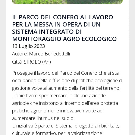
IL PARCO DEL CONERO AL LAVORO
PER LA MESSA IN OPERA DI UN
SISTEMA INTEGRATO DI
MONITORAGGIO AGRO ECOLOGICO
13 Luglio 2023
Autore: Marco Benedettelli
Città: SIROLO (An)
Prosegue il lavoro del Parco del Conero che si sta
occupando della diffusione di pratiche ecologiche di
gestione volte all’aumento della fertilità del terreno.
L’obiettivo è sperimentare in alcune aziende
agricole che insistono all’interno dell’area protetta
pratiche agronomiche innovative rivolte ad
aumentare l’humus nel suolo.
L’iniziativa è parte di Sistema, progetto ambientale,
culturale e formativo, per la valorizzazione