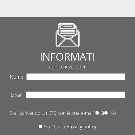
INFORMATI
con la newsletter
Nome
Email
Stai iscrivendo un ETS con la sua e-mail?
Sì
No
Accetto la
Privacy policy