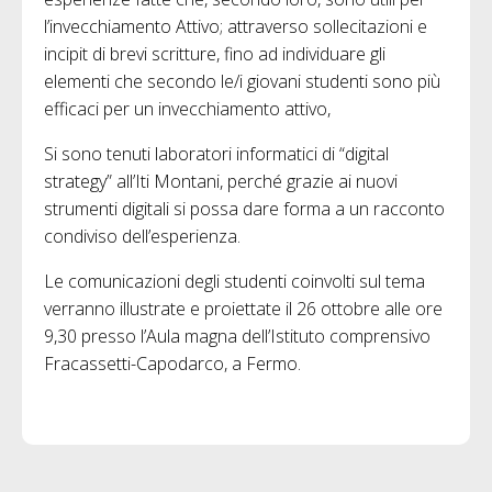
l’invecchiamento Attivo; attraverso sollecitazioni e
incipit di brevi scritture, fino ad individuare gli
elementi che secondo le/i giovani studenti sono più
efficaci per un invecchiamento attivo,
Si sono tenuti laboratori informatici di “digital
strategy” all’Iti Montani, perché grazie ai nuovi
strumenti digitali si possa dare forma a un racconto
condiviso dell’esperienza.
Le comunicazioni degli studenti coinvolti sul tema
verranno illustrate e proiettate il 26 ottobre alle ore
9,30 presso l’Aula magna dell’Istituto comprensivo
Fracassetti-Capodarco, a Fermo.