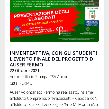
INMENTEATTIVA, CON GLI STUDENTI
L’EVENTO FINALE DEL PROGETTO DI
AUSER FERMO
22 Ottobre 2021
Autore: Ufficio Stampa CSV Ancona
Città: FERMO
Auser Volontariato Fermo ha realizzato, insieme
all’Istituto Comprensivo “Fracassetti – Capodarco”,
all’Istituto Tecnico Tecnologico “G. e M. Montani”, al