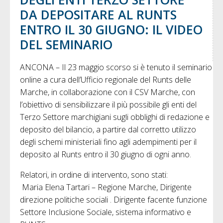
DA DEPOSITARE AL RUNTS
ENTRO IL 30 GIUGNO: IL VIDEO
DEL SEMINARIO
ANCONA – Il 23 maggio scorso si è tenuto il seminario
online a cura dell’Ufficio regionale del Runts delle
Marche, in collaborazione con il CSV Marche, con
l’obiettivo di sensibilizzare il più possibile gli enti del
Terzo Settore marchigiani sugli obblighi di redazione e
deposito del bilancio, a partire dal corretto utilizzo
degli schemi ministeriali fino agli adempimenti per il
deposito al Runts entro il 30 giugno di ogni anno.
Relatori, in ordine di intervento, sono stati:
Maria Elena Tartari – Regione Marche, Dirigente
direzione politiche sociali . Dirigente facente funzione
Settore Inclusione Sociale, sistema informativo e