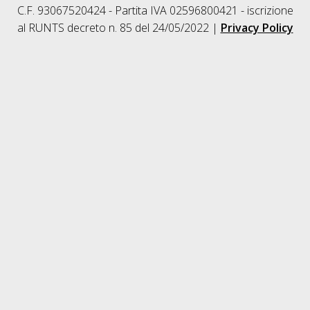
C.F. 93067520424 - Partita IVA 02596800421 - iscrizione
al RUNTS decreto n. 85 del 24/05/2022 |
Privacy Policy