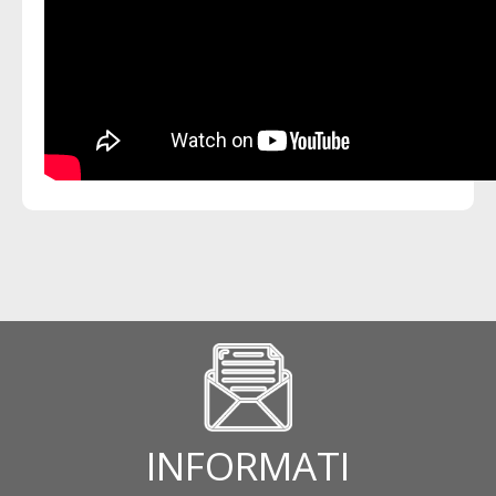
INFORMATI