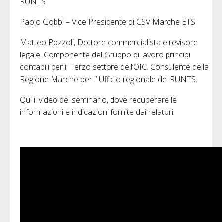
RUNTS
Paolo Gobbi – Vice Presidente di CSV Marche ETS
Matteo Pozzoli, Dottore commercialista e revisore
legale. Componente del Gruppo di lavoro principi
contabili per il Terzo settore dell’OIC. Consulente della
Regione Marche per l’ Ufficio regionale del RUNTS.
Qui il video del seminario, dove recuperare le
informazioni e indicazioni fornite dai relatori.