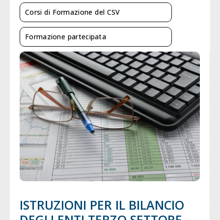
Corsi di Formazione del CSV
Formazione partecipata
ISTRUZIONI PER IL BILANCIO
DEGLI ENTI TERZO SETTORE