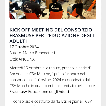
KICK OFF MEETING DEL CONSORZIO
ERASMUS+ PER L’EDUCAZIONE DEGLI
ADULTI
17 Ottobre 2024
Autore: Marco Benedettelli
Città: ANCONA
Martedì 15 ottobre si è tenuto, presso la sede di
Ancona del CSV Marche, il primo incontro del
consorzio costituitosi nel 2024 e coordinato dal
CSV Marche in quanto ente accreditato nel settore
Erasmus+ Educazione degli Adulti
.
Il consorzio è costituito da
13 Ets regionali
: CSV