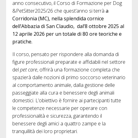
anno consecutivo, il Corso di Formazione per Dog
&PetSitter2025/26 che quest’anno si terrà
a
Corridonia (MC), nella splendida cornice
dell’Abbazia di San Claudio, dal’8 ottobre 2025 al
12 aprile 2026 per un totale di 80 ore teoriche e
pratiche.
Il corso, pensato per rispondere alla domanda di
figure professionali preparate e affidabili nel settore
del
pet care
, offrirà una formazione completa che
spazierà dalle nozioni di primo soccorso veterinario
al comportamento animale, dalla gestione delle
passeggiate alla cura e benessere degli animali
domestici. L’obiettivo è fornire ai partecipanti tutte
le competenze necessarie per operare con
professionalità e sicurezza, garantendo il
benessere degli amici a quattro zampe e la
tranquillità dei loro proprietari.