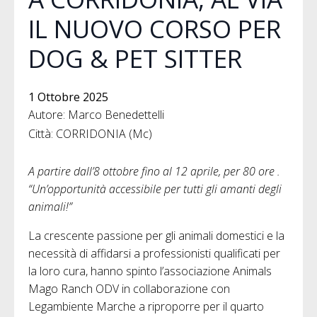
IL NUOVO CORSO PER
DOG & PET SITTER
1 Ottobre 2025
Autore: Marco Benedettelli
Città: CORRIDONIA (Mc)
A partire dall’8 ottobre fino al 12 aprile, per 80 ore .
“Un’opportunità accessibile per tutti gli amanti degli
animali!”
La crescente passione per gli animali domestici e la
necessità di affidarsi a professionisti qualificati per
la loro cura, hanno spinto l’associazione Animals
Mago Ranch ODV in collaborazione con
Legambiente Marche a riproporre per il quarto