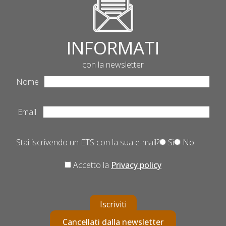
INFORMATI
con la newsletter
Nome
Email
Stai iscrivendo un ETS con la sua e-mail?
Sì
No
Accetto la
Privacy policy
Iscriviti
Cancellati dalla newsletter