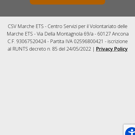
CSV Marche ETS - Centro Servizi per il Volontariato delle
Marche ETS - Via Della Montagnola 69/a - 60127 Ancona
C.F. 93067520424 - Partita IVA 02596800421 - iscrizione
al RUNTS decreto n. 85 del 24/05/2022 |
Privacy Policy