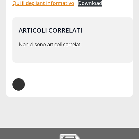
Qui il depliant informativo
Download
ARTICOLI CORRELATI
Non ci sono articoli correlati.