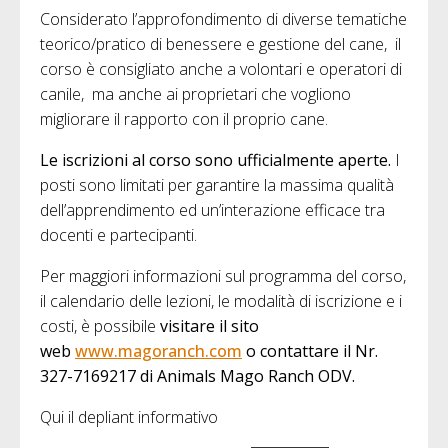
Considerato l’approfondimento di diverse tematiche
teorico/pratico di benessere e gestione del cane, il
corso è consigliato anche a volontari e operatori di
canile, ma anche ai proprietari che vogliono
migliorare il rapporto con il proprio cane.
Le iscrizioni al corso sono ufficialmente aperte.
I
posti sono limitati per garantire la massima qualità
dell’apprendimento ed un’interazione efficace tra
docenti e partecipanti.
Per maggiori informazioni sul programma del corso,
il calendario delle lezioni, le modalità di iscrizione e i
costi, è possibile
visitare il sito
web
www.magoranch.com
o contattare il Nr.
327-7169217 di Animals Mago Ranch ODV.
Qui il depliant informativo