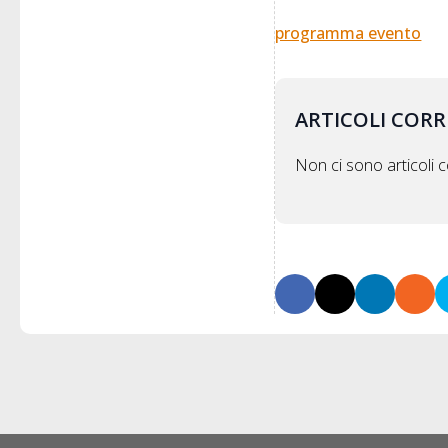
programma evento
ARTICOLI CORR
Non ci sono articoli co