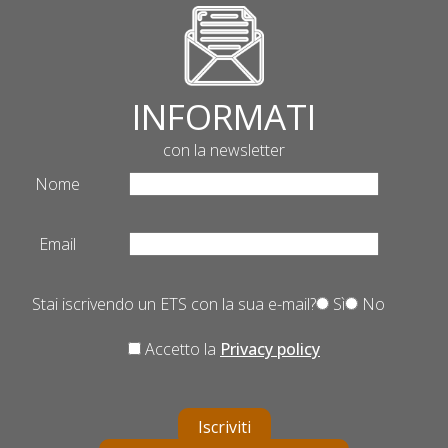
INFORMATI
con la newsletter
Nome
Email
Stai iscrivendo un ETS con la sua e-mail?
Sì
No
Accetto la
Privacy policy
Iscriviti