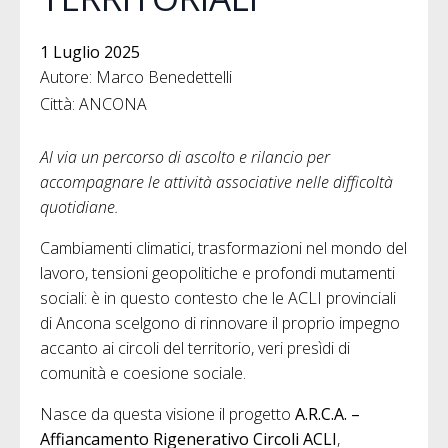
1 Luglio 2025
Autore: Marco Benedettelli
Città: ANCONA
Al via un percorso di ascolto e rilancio per
accompagnare le attività associative nelle difficoltà
quotidiane.
Cambiamenti climatici, trasformazioni nel mondo del
lavoro, tensioni geopolitiche e profondi mutamenti
sociali: è in questo contesto che le ACLI provinciali
di Ancona scelgono di rinnovare il proprio impegno
accanto ai circoli del territorio, veri presìdi di
comunità e coesione sociale.
Nasce da questa visione il progetto
A.R.C.A. –
Affiancamento Rigenerativo Circoli ACLI
,