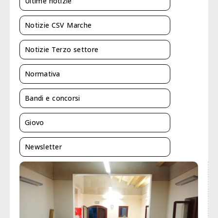
Ultime notizie
Notizie CSV Marche
Notizie Terzo settore
Normativa
Bandi e concorsi
Giovo
Newsletter