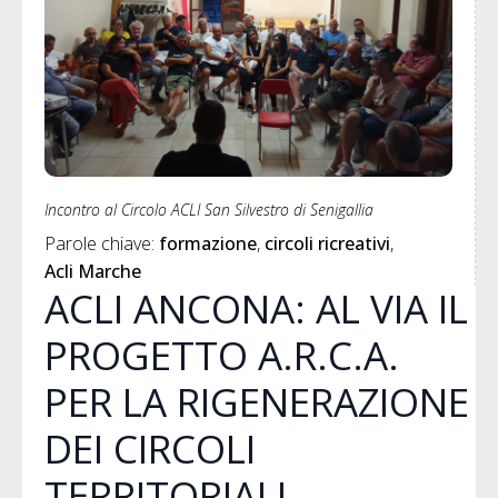
Incontro al Circolo ACLI San Silvestro di Senigallia
Parole chiave: 
formazione
circoli ricreativi
Acli Marche
ACLI ANCONA: AL VIA IL
PROGETTO A.R.C.A.
PER LA RIGENERAZIONE
DEI CIRCOLI
TERRITORIALI