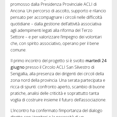
promosso dalla Presidenza Provinciale ACLI di
Ancona. Un percorso di ascolto, supporto e rilancio
pensato per accompagnare i circoli nelle difficoltà
quotidiane – dalla gestione dell’attività associativa
agli adempimenti legati alla riforma del Terzo
Settore – e per valorizzare l’impegno dei volontari
che, con spirito associativo, operano per il bene
comune.
Il primo incontro del progetto si è svolto
martedì 24
giugno
presso il Circolo ACLI San Silvestro di
Senigallia, alla presenza dei dirigenti dei circoli della
zona nord della provincia. Una serata partecipata e
ricca di spunti: confronto aperto, scambio di buone
pratiche, analisi delle criticità e soprattutto tanta
voglia di costruire insieme il futuro dell’associazione.
L’incontro ha confermato l’importanza del dialogo