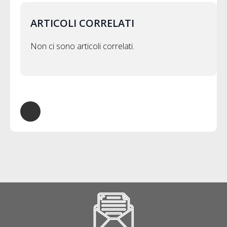
ARTICOLI CORRELATI
Non ci sono articoli correlati.