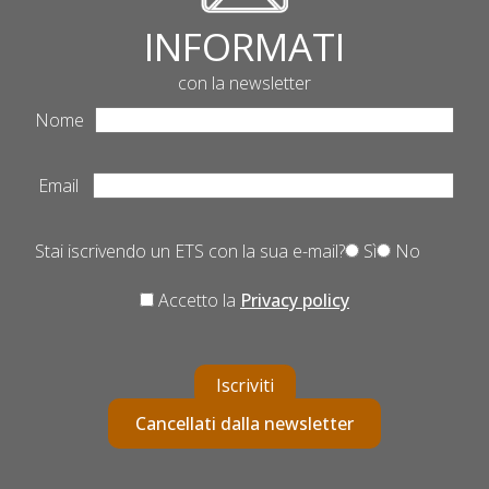
INFORMATI
con la newsletter
Nome
Email
Stai iscrivendo un ETS con la sua e-mail?
Sì
No
Accetto la
Privacy policy
Iscriviti
Cancellati dalla newsletter