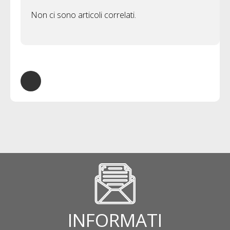
Non ci sono articoli correlati.
INFORMATI