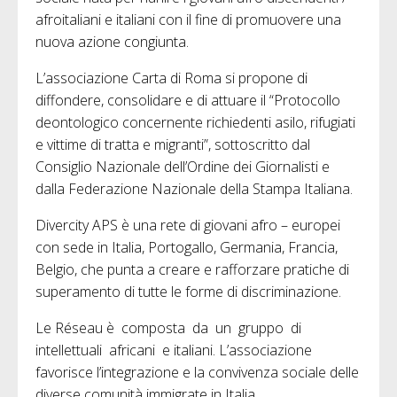
afroitaliani e italiani con il fine di promuovere una
nuova azione congiunta.
L’associazione Carta di Roma si propone di
diffondere, consolidare e di attuare il “Protocollo
deontologico concernente richiedenti asilo, rifugiati
e vittime di tratta e migranti”, sottoscritto dal
Consiglio Nazionale dell’Ordine dei Giornalisti e
dalla Federazione Nazionale della Stampa Italiana.
Divercity APS è una rete di giovani afro – europei
con sede in Italia, Portogallo, Germania, Francia,
Belgio, che punta a creare e rafforzare pratiche di
superamento di tutte le forme di discriminazione.
Le Réseau è composta da un gruppo di
intellettuali africani e italiani. L’associazione
favorisce l’integrazione e la convivenza sociale delle
diverse comunità immigrate in Italia.