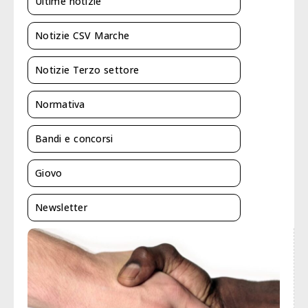
Ultime notizie
Notizie CSV Marche
Notizie Terzo settore
Normativa
Bandi e concorsi
Giovo
Newsletter