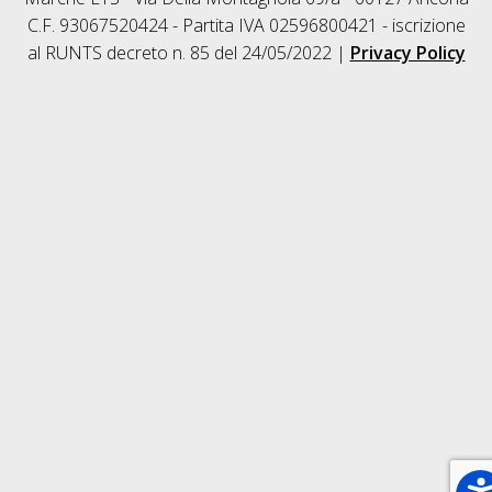
C.F. 93067520424 - Partita IVA 02596800421 - iscrizione
al RUNTS decreto n. 85 del 24/05/2022 |
Privacy Policy