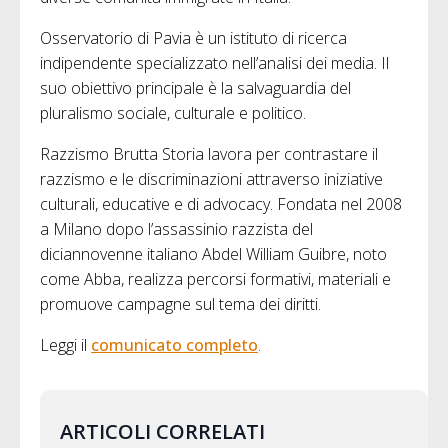
Osservatorio di Pavia è un istituto di ricerca
indipendente specializzato nell’analisi dei media. Il
suo obiettivo principale è la salvaguardia del
pluralismo sociale, culturale e politico.
Razzismo Brutta Storia lavora per contrastare il
razzismo e le discriminazioni attraverso iniziative
culturali, educative e di advocacy. Fondata nel 2008
a Milano dopo l’assassinio razzista del
diciannovenne italiano Abdel William Guibre, noto
come Abba, realizza percorsi formativi, materiali e
promuove campagne sul tema dei diritti.
Leggi il
comunicato completo
.
ARTICOLI CORRELATI