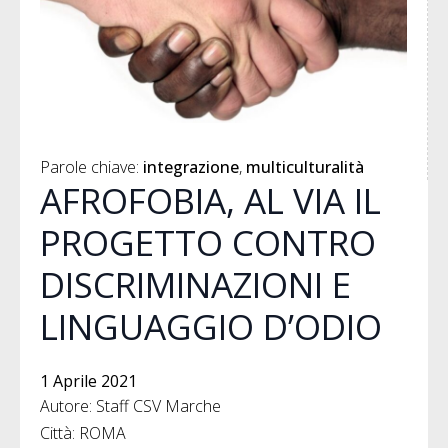
Parole chiave: 
integrazione
multiculturalità
AFROFOBIA, AL VIA IL
PROGETTO CONTRO
DISCRIMINAZIONI E
LINGUAGGIO D’ODIO
1 Aprile 2021
Autore: Staff CSV Marche
Città: ROMA