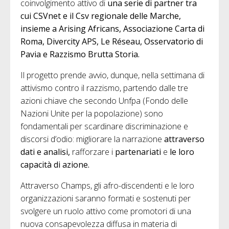
coinvolgimento attivo di
una serie di partner tra
cui CSVnet e il Csv regionale delle Marche,
insieme a Arising Africans, Associazione Carta di
Roma, Divercity APS, Le Réseau, Osservatorio di
Pavia e Razzismo Brutta Storia.
Il progetto prende avvio, dunque, nella settimana di
attivismo contro il razzismo, partendo dalle tre
azioni chiave che secondo Unfpa (Fondo delle
Nazioni Unite per la popolazione) sono
fondamentali per scardinare discriminazione e
discorsi d’odio: migliorare la narrazione
attraverso
dati e analisi,
rafforzare i
partenariati
e
le loro
capacità di azione.
Attraverso Champs, gli afro-discendenti e le loro
organizzazioni saranno formati e sostenuti per
svolgere un ruolo attivo come promotori di una
nuova consapevolezza diffusa in materia di