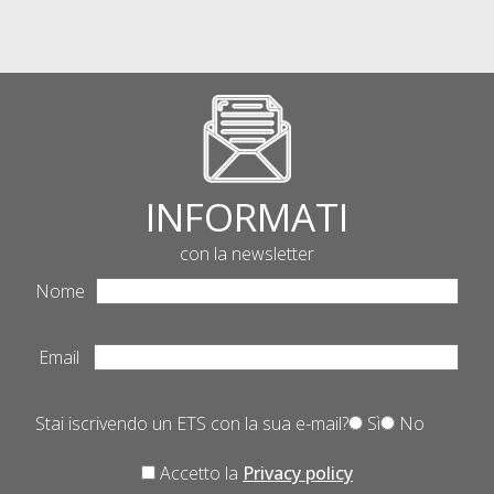
INFORMATI
con la newsletter
Nome
Email
Stai iscrivendo un ETS con la sua e-mail?
Sì
No
Accetto la
Privacy policy