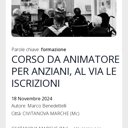
Parole chiave: 
formazione
CORSO DA ANIMATORE
PER ANZIANI, AL VIA LE
ISCRIZIONI
18 Novembre 2024
Autore: Marco Benedettelli
Città: CIVITANOVA MARCHE (Mc)