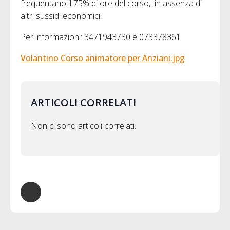
frequentano il 75% di ore del corso, in assenza di
altri sussidi economici.
Per informazioni: 3471943730 e 073378361
Volantino Corso animatore per Anziani.jpg
ARTICOLI CORRELATI
Non ci sono articoli correlati.