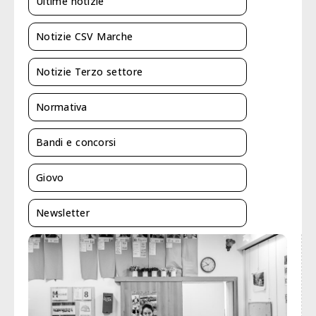
Ultime notizie
Notizie CSV Marche
Notizie Terzo settore
Normativa
Bandi e concorsi
Giovo
Newsletter