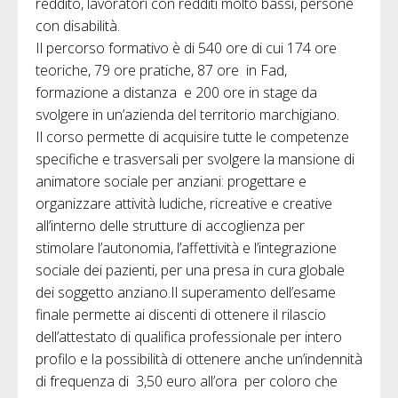
reddito, lavoratori con redditi molto bassi, persone
con disabilità.
Il percorso formativo è di 540 ore di cui 174 ore
teoriche, 79 ore pratiche, 87 ore in Fad,
formazione a distanza e 200 ore in stage da
svolgere in un’azienda del territorio marchigiano.
Il corso permette di acquisire tutte le competenze
specifiche e trasversali per svolgere la mansione di
animatore sociale per anziani: progettare e
organizzare attività ludiche, ricreative e creative
all’interno delle strutture di accoglienza per
stimolare l’autonomia, l’affettività e l’integrazione
sociale dei pazienti, per una presa in cura globale
dei soggetto anziano.Il superamento dell’esame
finale permette ai discenti di ottenere il rilascio
dell’attestato di qualifica professionale per intero
profilo e la possibilità di ottenere anche un’indennità
di frequenza di 3,50 euro all’ora per coloro che