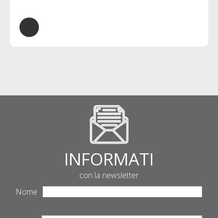
INFORMATI
con la newsletter
Nome