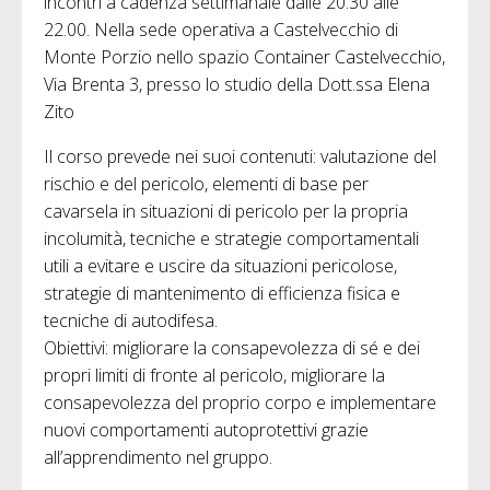
incontri a cadenza settimanale dalle 20.30 alle
22.00. Nella sede operativa a Castelvecchio di
Monte Porzio nello spazio Container Castelvecchio,
Via Brenta 3, presso lo studio della Dott.ssa Elena
Zito
Il corso prevede nei suoi contenuti: valutazione del
rischio e del pericolo, elementi di base per
cavarsela in situazioni di pericolo per la propria
incolumità, tecniche e strategie comportamentali
utili a evitare e uscire da situazioni pericolose,
strategie di mantenimento di efficienza fisica e
tecniche di autodifesa.
Obiettivi: migliorare la consapevolezza di sé e dei
propri limiti di fronte al pericolo, migliorare la
consapevolezza del proprio corpo e implementare
nuovi comportamenti autoprotettivi grazie
all’apprendimento nel gruppo.