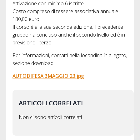
Attivazione con minimo 6 iscritte
Costo compreso di tessere associativa annuale
180,00 euro
Il corso è alla sua seconda edizione; il precedente
gruppo ha concluso anche il secondo livello ed è in
previsione il terzo.
Per informazioni, contatti nella locandina in allegato,
sezione download.
AUTODIFESA 3MAGGIO 23.jpg
ARTICOLI CORRELATI
Non ci sono articoli correlati.