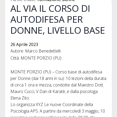
AL VIA IL CORSO DI
AUTODIFESA PER
DONNE, LIVELLO BASE
26 Aprile 2023
Autore: Marco Benedettelli
Città: MONTE PORZIO (PU)
MONTE PORZIO (PU) – Corso base di autodifesa
per Donne (dai 18 anni in su): 10 lezioni della durata
di circa 1 ora e mezza, condotte dal Maestro Dott.
Mauro Cucci, V Dan di Karatè, e dalla psicologa
Elena Zito.
Lo organizza XYZ Le nuove Coordinate della
Psicologia APS. A partire da mercoledì 3 maggio, 10