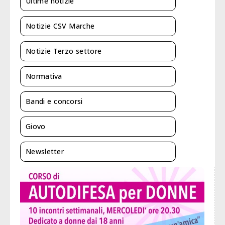
Ultime notizie
Notizie CSV Marche
Notizie Terzo settore
Normativa
Bandi e concorsi
Giovo
Newsletter