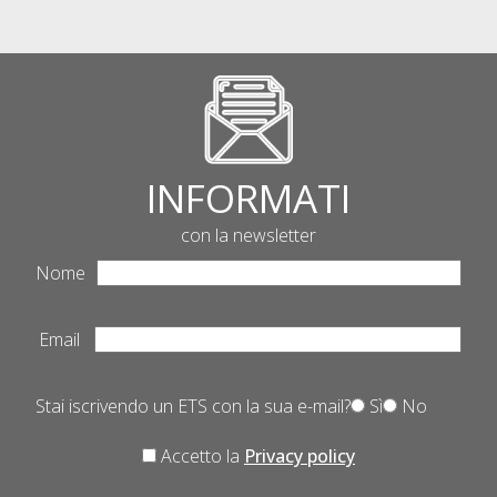
INFORMATI
con la newsletter
Nome
Email
Stai iscrivendo un ETS con la sua e-mail?
Sì
No
Accetto la
Privacy policy