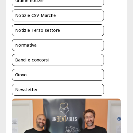
Ultime notizie
Notizie CSV Marche
Notizie Terzo settore
Normativa
Bandi e concorsi
Giovo
Newsletter