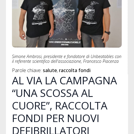
Simone Ambrosi, presidente e fondatore di Unbeatables con
il referente scientifico dell'associazione, Francesco Piacenza
Parole chiave: 
salute
raccolta fondi
AL VIA LA CAMPAGNA
“UNA SCOSSA AL
CUORE”, RACCOLTA
FONDI PER NUOVI
DEFIBRILLATORI