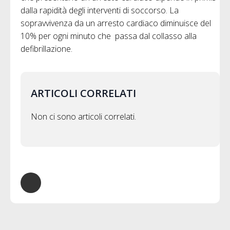
dalla rapidità degli interventi di soccorso. La
sopravvivenza da un arresto cardiaco diminuisce del
10% per ogni minuto che passa dal collasso alla
defibrillazione.
ARTICOLI CORRELATI
Non ci sono articoli correlati.