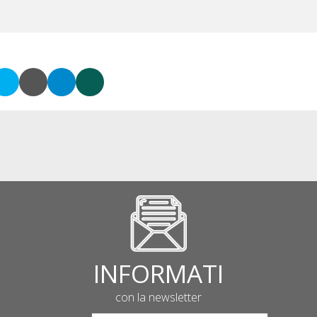
INFORMATI
con la newsletter