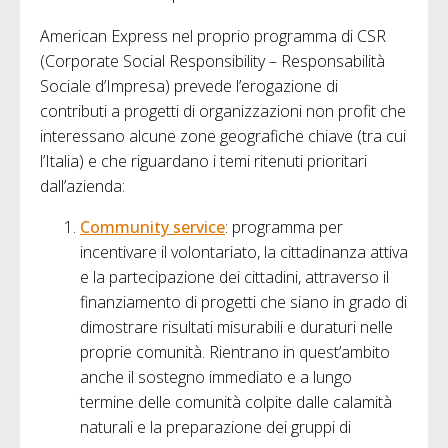
American Express nel proprio programma di CSR
(Corporate Social Responsibility – Responsabilità
Sociale d’Impresa) prevede l’erogazione di
contributi a progetti di organizzazioni non profit che
interessano alcune zone geografiche chiave (tra cui
l’Italia) e che riguardano i temi ritenuti prioritari
dall’azienda:
Community service
: programma per
incentivare il volontariato, la cittadinanza attiva
e la partecipazione dei cittadini, attraverso il
finanziamento di progetti che siano in grado di
dimostrare risultati misurabili e duraturi nelle
proprie comunità. Rientrano in quest’ambito
anche il sostegno immediato e a lungo
termine delle comunità colpite dalle calamità
naturali e la preparazione dei gruppi di