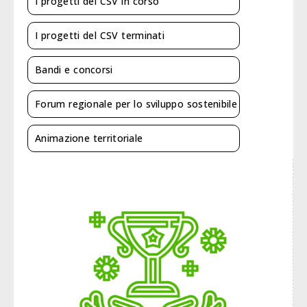
I progetti del CSV in corso
I progetti del CSV terminati
Bandi e concorsi
Forum regionale per lo sviluppo sostenibile
Animazione territoriale