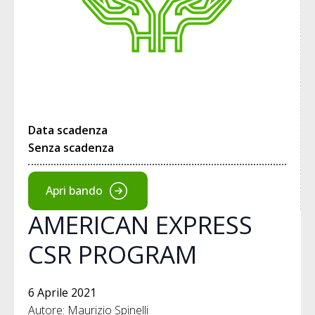
Data scadenza
Senza scadenza
Apri bando
AMERICAN EXPRESS
CSR PROGRAM
6 Aprile 2021
Autore: Maurizio Spinelli