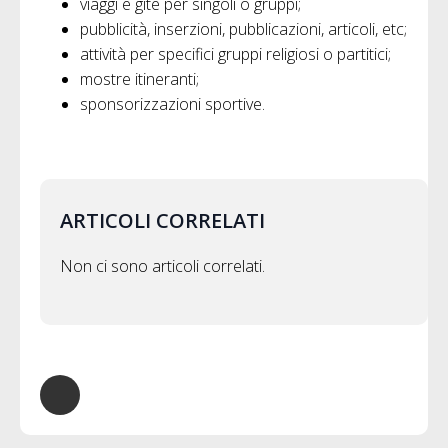
viaggi e gite per singoli o gruppi;
pubblicità, inserzioni, pubblicazioni, articoli, etc;
attività per specifici gruppi religiosi o partitici;
mostre itineranti;
sponsorizzazioni sportive.
ARTICOLI CORRELATI
Non ci sono articoli correlati.