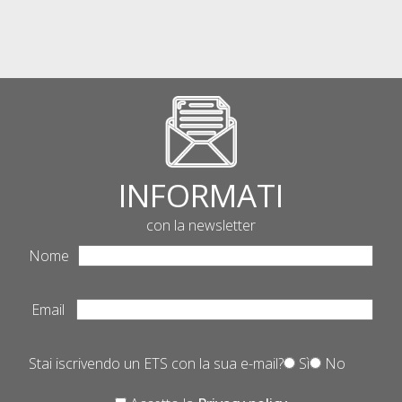
INFORMATI
con la newsletter
Nome
Email
Stai iscrivendo un ETS con la sua e-mail?
Sì
No