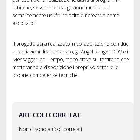
rubriche, sessioni di divulgazione musicale o
semplicemente usufruire a titolo ricreativo come
ascoltatori.
Il progetto sarà realizzato in collaborazione con due
associazioni di volontariato, gli Angel Ranger ODV e i
Messaggeri del Tempo, molto attive sul territorio che
metteranno a disposizione i propri volontari e le
proprie competenze tecniche.
ARTICOLI CORRELATI
Non ci sono articoli correlati.