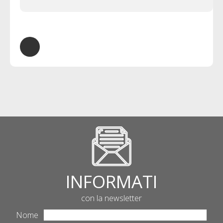
INFORMATI
con la newsletter
Nome