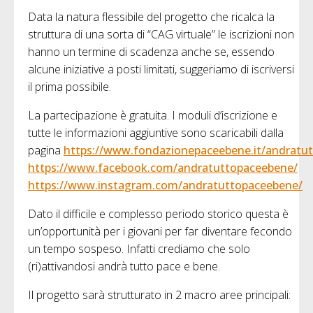
Data la natura flessibile del progetto che ricalca la
struttura di una sorta di “CAG virtuale” le iscrizioni non
hanno un termine di scadenza anche se, essendo
alcune iniziative a posti limitati, suggeriamo di iscriversi
il prima possibile.
La partecipazione è gratuita. I moduli d’iscrizione e
tutte le informazioni aggiuntive sono scaricabili dalla
pagina
https://www.fondazionepaceebene.it/andratu
https://www.facebook.com/andratuttopaceebene/
https://www.instagram.com/andratuttopaceebene/
Dato il difficile e complesso periodo storico questa è
un’opportunità per i giovani per far diventare fecondo
un tempo sospeso. Infatti crediamo che solo
(ri)attivandosi andrà tutto pace e bene.
Il progetto sarà strutturato in 2 macro aree principali: