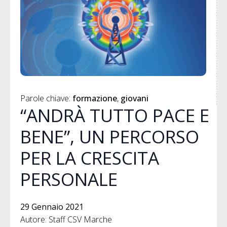
Parole chiave: 
formazione
giovani
“ANDRÀ TUTTO PACE E
BENE”, UN PERCORSO
PER LA CRESCITA
PERSONALE
29 Gennaio 2021
Autore: Staff CSV Marche