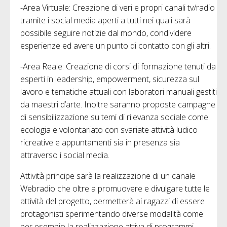
-Area Virtuale: Creazione di veri e propri canali tv/radio
tramite i social media aperti a tutti nei quali sarà
possibile seguire notizie dal mondo, condividere
esperienze ed avere un punto di contatto con gli altri.
-Area Reale: Creazione di corsi di formazione tenuti da
esperti in leadership, empowerment, sicurezza sul
lavoro e tematiche attuali con laboratori manuali gestiti
da maestri d’arte. Inoltre saranno proposte campagne
di sensibilizzazione su temi di rilevanza sociale come
ecologia e volontariato con svariate attività ludico
ricreative e appuntamenti sia in presenza sia
attraverso i social media.
Attività principe sarà la realizzazione di un canale
Webradio che oltre a promuovere e divulgare tutte le
attività del progetto, permetterà ai ragazzi di essere
protagonisti sperimentando diverse modalità come
per esempio la realizzazione attiva di programmi,