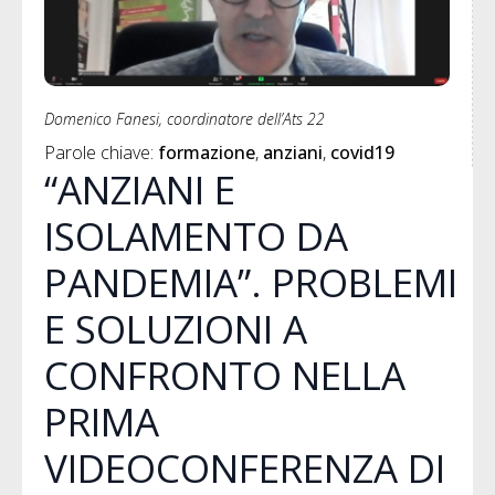
Domenico Fanesi, coordinatore dell’Ats 22
Parole chiave: 
formazione
anziani
covid19
“ANZIANI E
ISOLAMENTO DA
PANDEMIA”. PROBLEMI
E SOLUZIONI A
CONFRONTO NELLA
PRIMA
VIDEOCONFERENZA DI