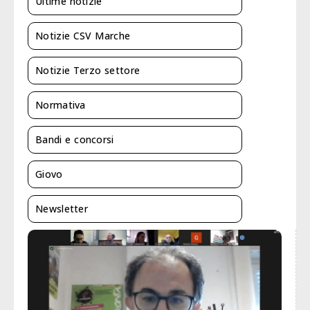
Ultime notizie
Notizie CSV Marche
Notizie Terzo settore
Normativa
Bandi e concorsi
Giovo
Newsletter