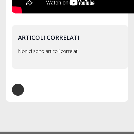
ARTICOLI CORRELATI
Non ci sono articoli correlati.