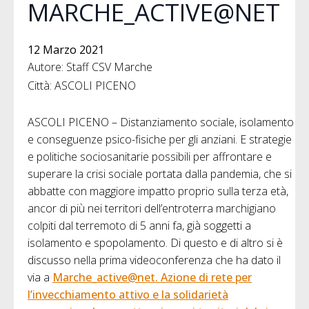
MARCHE_ACTIVE@NET
12 Marzo 2021
Autore: Staff CSV Marche
Città: ASCOLI PICENO
ASCOLI PICENO – Distanziamento sociale, isolamento
e conseguenze psico-fisiche per gli anziani. E strategie
e politiche sociosanitarie possibili per affrontare e
superare la crisi sociale portata dalla pandemia, che si
abbatte con maggiore impatto proprio sulla terza età,
ancor di più nei territori dell’entroterra marchigiano
colpiti dal terremoto di 5 anni fa, già soggetti a
isolamento e spopolamento. Di questo e di altro si è
discusso nella prima videoconferenza che ha dato il
via a
Marche_active@net. Azione di rete per
l’invecchiamento attivo e la solidarietà