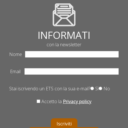
INFORMATI
con la newsletter
Nome
Email
Stai iscrivendo un ETS con la sua e-mail?
Sì
No
Accetto la
Privacy policy
Iscriviti