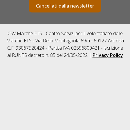
Cancellati dalla newsletter
CSV Marche ETS - Centro Servizi per il Volontariato delle
Marche ETS - Via Della Montagnola 69/a - 60127 Ancona
C.F. 93067520424 - Partita IVA 02596800421 - iscrizione
al RUNTS decreto n. 85 del 24/05/2022 |
Privacy Policy