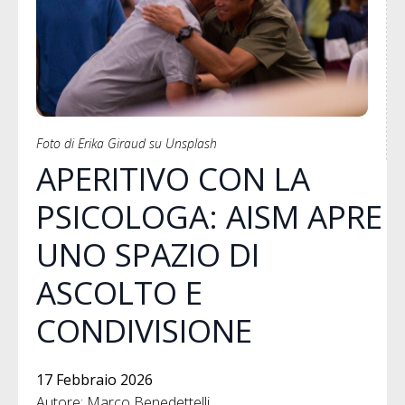
Foto di Erika Giraud su Unsplash
APERITIVO CON LA
PSICOLOGA: AISM APRE
UNO SPAZIO DI
ASCOLTO E
CONDIVISIONE
17 Febbraio 2026
Autore: Marco Benedettelli