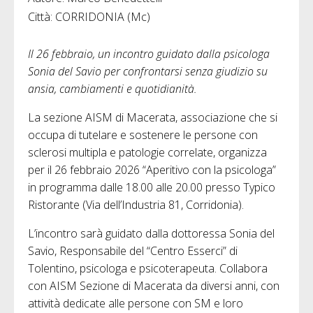
Città: CORRIDONIA (Mc)
Il 26 febbraio, un incontro guidato dalla psicologa
Sonia del Savio per confrontarsi senza giudizio su
ansia, cambiamenti e quotidianità.
La sezione AISM di Macerata, associazione che si
occupa di tutelare e sostenere le persone con
sclerosi multipla e patologie correlate, organizza
per il 26 febbraio 2026 “Aperitivo con la psicologa”
in programma dalle 18.00 alle 20.00 presso Typico
Ristorante (Via dell’Industria 81, Corridonia).
L’incontro sarà guidato dalla dottoressa Sonia del
Savio, Responsabile del “Centro Esserci” di
Tolentino, psicologa e psicoterapeuta. Collabora
con AISM Sezione di Macerata da diversi anni, con
attività dedicate alle persone con SM e loro