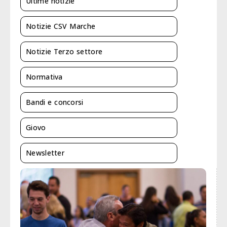
Ultime notizie
Notizie CSV Marche
Notizie Terzo settore
Normativa
Bandi e concorsi
Giovo
Newsletter