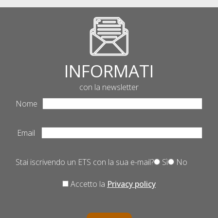
INFORMATI
con la newsletter
Nome
Email
Stai iscrivendo un ETS con la sua e-mail?
Sì
No
Accetto la
Privacy policy