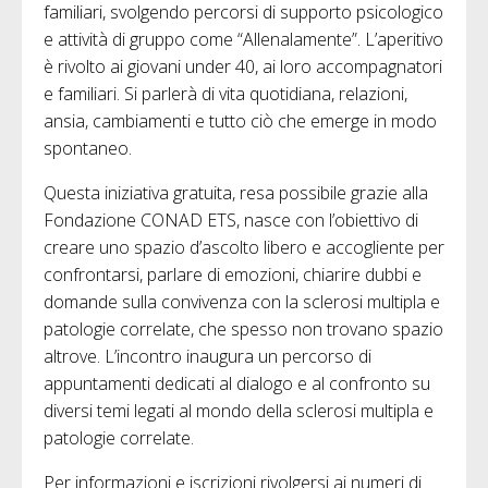
familiari, svolgendo percorsi di supporto psicologico
e attività di gruppo come “Allenalamente”. L’aperitivo
è rivolto ai giovani under 40, ai loro accompagnatori
e familiari. Si parlerà di vita quotidiana, relazioni,
ansia, cambiamenti e tutto ciò che emerge in modo
spontaneo.
Questa iniziativa gratuita, resa possibile grazie alla
Fondazione CONAD ETS, nasce con l’obiettivo di
creare uno spazio d’ascolto libero e accogliente per
confrontarsi, parlare di emozioni, chiarire dubbi e
domande sulla convivenza con la sclerosi multipla e
patologie correlate, che spesso non trovano spazio
altrove. L’incontro inaugura un percorso di
appuntamenti dedicati al dialogo e al confronto su
diversi temi legati al mondo della sclerosi multipla e
patologie correlate.
Per informazioni e iscrizioni rivolgersi ai numeri di