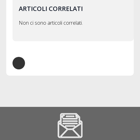
ARTICOLI CORRELATI
Non ci sono articoli correlati.