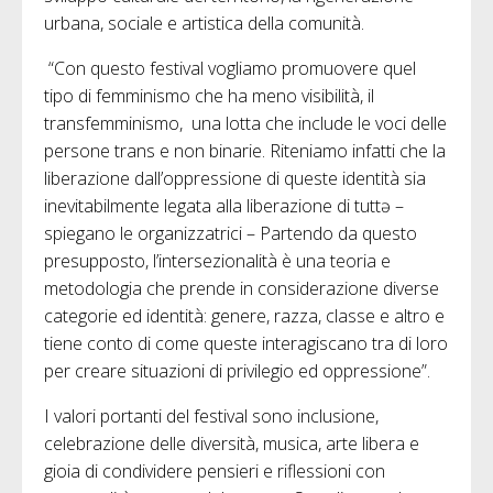
urbana, sociale e artistica della comunità.
“Con questo festival vogliamo promuovere quel
tipo di femminismo che ha meno visibilità, il
transfemminismo, una lotta che include le voci delle
persone trans e non binarie. Riteniamo infatti che la
liberazione dall’oppressione di queste identità sia
inevitabilmente legata alla liberazione di tuttə –
spiegano le organizzatrici – Partendo da questo
presupposto, l’intersezionalità è una teoria e
metodologia che prende in considerazione diverse
categorie ed identità: genere, razza, classe e altro e
tiene conto di come queste interagiscano tra di loro
per creare situazioni di privilegio ed oppressione”.
I valori portanti del festival sono inclusione,
celebrazione delle diversità, musica, arte libera e
gioia di condividere pensieri e riflessioni con