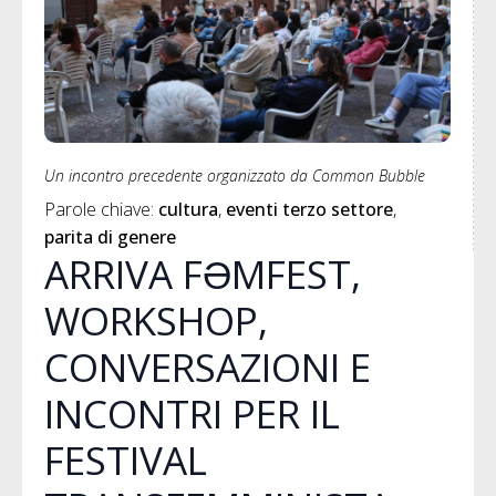
Un incontro precedente organizzato da Common Bubble
Parole chiave: 
cultura
eventi terzo settore
parita di genere
ARRIVA FƏMFEST,
WORKSHOP,
CONVERSAZIONI E
INCONTRI PER IL
FESTIVAL