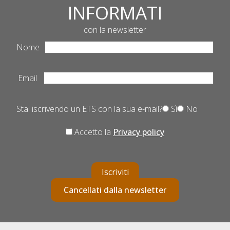
INFORMATI
con la newsletter
Nome
Email
Stai iscrivendo un ETS con la sua e-mail?
Sì
No
Accetto la
Privacy policy
Iscriviti
Cancellati dalla newsletter