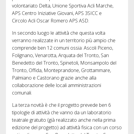
volontariato Delta, Unione Sportiva Acli Marche,
APS Centro Iniziative Giovani, APS 3SICC e
Circolo Acli Oscar Romero APS ASD.
In secondo luogo le attività che questa volta
verranno realizzate in un territorio più ampio che
comprende ben 12 comuni ossia: Ascoli Piceno,
Folignano, Venarotta, Arquata del Tronto, San
Benedetto del Tronto, Spinetoli, Monsampolo del
Tronto, Offida, Monteprandone, Grottammare,
Palmiano e Castorano grazie anche alla
collaborazione delle locali amministrazioni
comunali.
La terza novità è che il progetto prevede ben 6
tipologie di attività che vanno da un laboratorio
teatrale gratuito (già realizzato anche nella prima
edizione del progetto) ad attività fisica con un corso