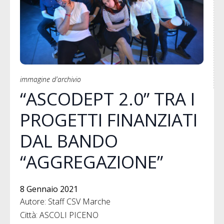
immagine d'archivio
“ASCODEPT 2.0” TRA I
PROGETTI FINANZIATI
DAL BANDO
“AGGREGAZIONE”
8 Gennaio 2021
Autore: Staff CSV Marche
Città: ASCOLI PICENO