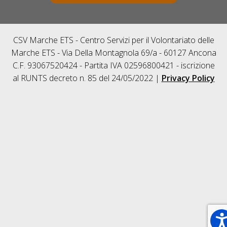
CSV Marche ETS - Centro Servizi per il Volontariato delle
Marche ETS - Via Della Montagnola 69/a - 60127 Ancona
C.F. 93067520424 - Partita IVA 02596800421 - iscrizione
al RUNTS decreto n. 85 del 24/05/2022 |
Privacy Policy