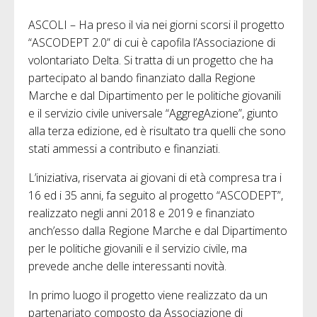
ASCOLI – Ha preso il via nei giorni scorsi il progetto
“ASCODEPT 2.0” di cui è capofila l’Associazione di
volontariato Delta. Si tratta di un progetto che ha
partecipato al bando finanziato dalla Regione
Marche e dal Dipartimento per le politiche giovanili
e il servizio civile universale “AggregAzione”, giunto
alla terza edizione, ed è risultato tra quelli che sono
stati ammessi a contributo e finanziati.
L’iniziativa, riservata ai giovani di età compresa tra i
16 ed i 35 anni, fa seguito al progetto “ASCODEPT”,
realizzato negli anni 2018 e 2019 e finanziato
anch’esso dalla Regione Marche e dal Dipartimento
per le politiche giovanili e il servizio civile, ma
prevede anche delle interessanti novità.
In primo luogo il progetto viene realizzato da un
partenariato composto da Associazione di