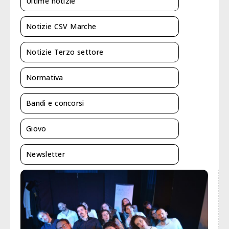
Ultime notizie
Notizie CSV Marche
Notizie Terzo settore
Normativa
Bandi e concorsi
Giovo
Newsletter