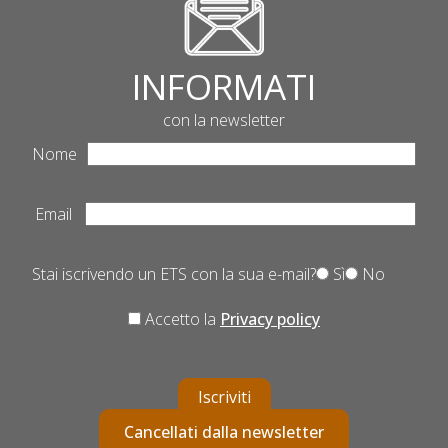
INFORMATI
con la newsletter
Nome
Email
Stai iscrivendo un ETS con la sua e-mail?
Sì
No
Accetto la
Privacy policy
Iscriviti
Cancellati dalla newsletter