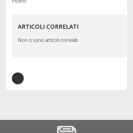
Piceno
ARTICOLI CORRELATI
Non ci sono articoli correlati.