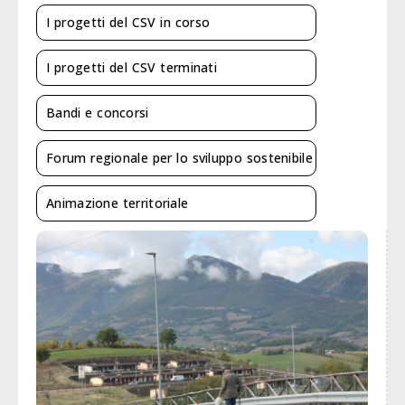
I progetti del CSV in corso
I progetti del CSV terminati
Bandi e concorsi
Forum regionale per lo sviluppo sostenibile
Animazione territoriale