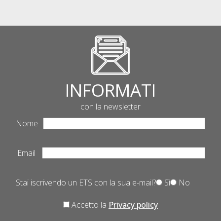
INFORMATI
con la newsletter
Nome
Email
Stai iscrivendo un ETS con la sua e-mail?
Sì
No
Accetto la
Privacy policy