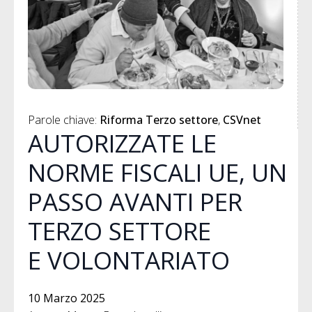
Parole chiave: 
Riforma Terzo settore
CSVnet
AUTORIZZATE LE
NORME FISCALI UE, UN
PASSO AVANTI PER
TERZO SETTORE
E VOLONTARIATO
10 Marzo 2025