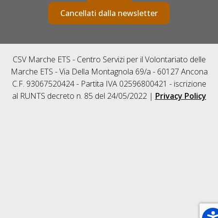
Cancellati dalla newsletter
CSV Marche ETS - Centro Servizi per il Volontariato delle
Marche ETS - Via Della Montagnola 69/a - 60127 Ancona
C.F. 93067520424 - Partita IVA 02596800421 - iscrizione
al RUNTS decreto n. 85 del 24/05/2022 |
Privacy Policy