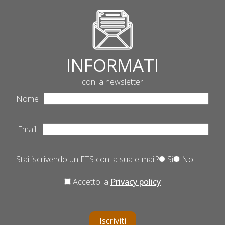
INFORMATI
con la newsletter
Nome
Email
Stai iscrivendo un ETS con la sua e-mail?
Sì
No
Accetto la
Privacy policy
Iscriviti