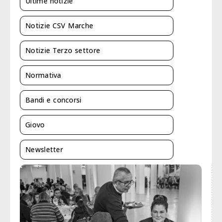
Ultime notizie
Notizie CSV Marche
Notizie Terzo settore
Normativa
Bandi e concorsi
Giovo
Newsletter