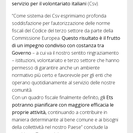
servizio per il volontariato italiani
(Csv).
“Come sistema dei Csv esprimiamo profonda
soddisfazione per l’autorizzazione delle norme
fiscali del Codice del terzo settore da parte della
Commissione Europea.
Questo risultato è il frutto
di un impegno condiviso con costanza tra
Governo
– a cui va il nostro sentito ringraziamento
– istituzioni, volontariato e terzo settore che hanno
permesso di garantire anche un ambiente
normativo più certo e favorevole per gli enti che
operano quotidianamente al servizio delle nostre
comunità.
Con un quadro fiscale finalmente definito, g
li Ets
potranno pianificare con maggiore efficacia le
proprie attività,
continuando a contribuire in
maniera determinante al bene comune e ai bisogni
della collettività nel nostro Paese” conclude la