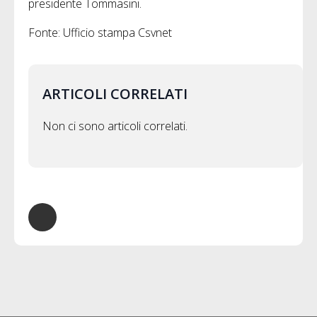
presidente Tommasini.
Fonte: Ufficio stampa Csvnet
ARTICOLI CORRELATI
Non ci sono articoli correlati.