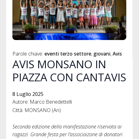
Parole chiave: 
eventi terzo settore
giovani
Avis
AVIS MONSANO IN
PIAZZA CON CANTAVIS
8 Luglio 2025
Autore: Marco Benedettelli
Città: MONSANO (An)
Seconda edizione della manifestazione riservata ai
ragazzi. Grande festa per l’associaizone di donatori