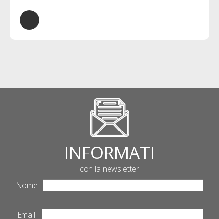
INFORMATI
con la newsletter
Nome
Email