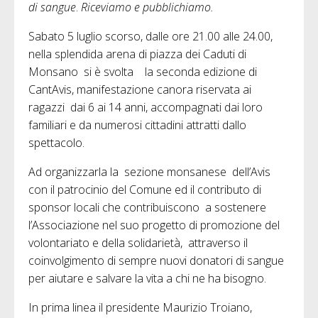
di sangue
.
Riceviamo e pubblichiamo.
Sabato 5 luglio scorso, dalle ore 21.00 alle 24.00,
nella splendida arena di piazza dei Caduti di
Monsano si è svolta la seconda edizione di
CantAvis, manifestazione canora riservata ai
ragazzi dai 6 ai 14 anni, accompagnati dai loro
familiari e da numerosi cittadini attratti dallo
spettacolo.
Ad organizzarla la sezione monsanese dell’Avis
con il patrocinio del Comune ed il contributo di
sponsor locali che contribuiscono a sostenere
l’Associazione nel suo progetto di promozione del
volontariato e della solidarietà, attraverso il
coinvolgimento di sempre nuovi donatori di sangue
per aiutare e salvare la vita a chi ne ha bisogno.
In prima linea il presidente Maurizio Troiano,