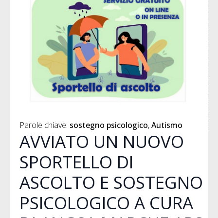
Parole chiave: 
sostegno psicologico
Autismo
AVVIATO UN NUOVO
SPORTELLO DI
ASCOLTO E SOSTEGNO
PSICOLOGICO A CURA