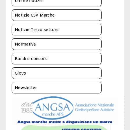
Ultime notizie
Notizie CSV Marche
Notizie Terzo settore
Normativa
Bandi e concorsi
Giovo
Newsletter