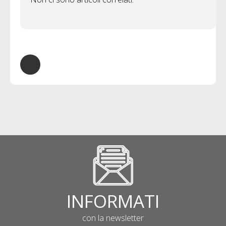
INFORMATI
con la newsletter