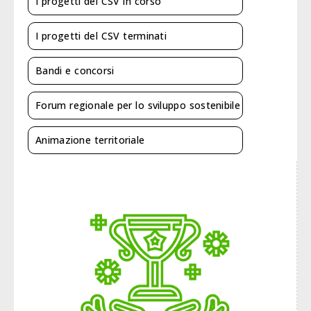
I progetti del CSV in corso
I progetti del CSV terminati
Bandi e concorsi
Forum regionale per lo sviluppo sostenibile
Animazione territoriale