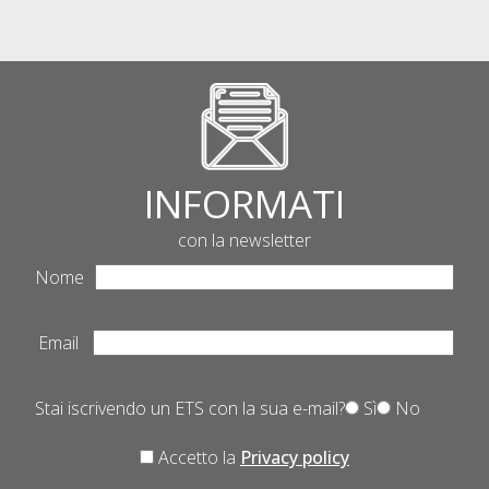
INFORMATI
con la newsletter
Nome
Email
Stai iscrivendo un ETS con la sua e-mail?
Sì
No
Accetto la
Privacy policy