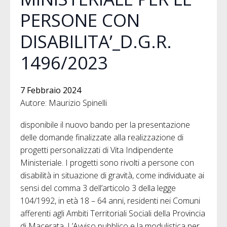
PERSONE CON
DISABILITA’_D.G.R.
1496/2023
7 Febbraio 2024
Autore: Maurizio Spinelli
disponibile il nuovo bando per la presentazione
delle domande finalizzate alla realizzazione di
progetti personalizzati di Vita Indipendente
Ministeriale. I progetti sono rivolti a persone con
disabilità in situazione di gravità, come individuate ai
sensi del comma 3 dell’articolo 3 della legge
104/1992, in età 18 – 64 anni, residenti nei Comuni
afferenti agli Ambiti Territoriali Sociali della Provincia
di Macerata. L’Avviso pubblico e la modulistica per