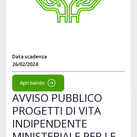
Data scadenza
26/02/2024
Apri bando
AVVISO PUBBLICO
PROGETTI DI VITA
INDIPENDENTE
MINISTERIALE PER LE