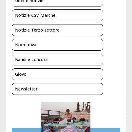
Ultime notizie
Notizie CSV Marche
Notizie Terzo settore
Normativa
Bandi e concorsi
Giovo
Newsletter