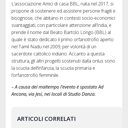
L’associazione Amici di casa BBL, nata nel 2017, si
propone di sostenere ed assistere persone fragili e
bisognose, che abitano in contesti socio-economici
svantaggiati, con particolare attenzione all’India, e
prende il nome dal Beato Bartolo Longo (BBL) al
quale è stato dedicato il primo orfanotrofio aperto
nel Tamil Nadu nel 2009, per volontà di un
sacerdote cattolico indiano. Accanto a questa
struttura, gli altri progetti sostenuti dalla onlus sono
la scuola dell’infanzia, la scuola primaria e
l’orfanotrofio femminile.
– A causa del maltempo l’evento è spostato Ad
Ancona, via Jesi, nei locali di Studio Danza.
ARTICOLI CORRELATI