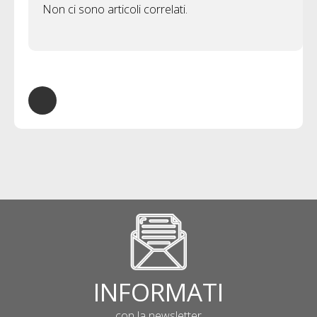
Non ci sono articoli correlati.
INFORMATI
con la newsletter