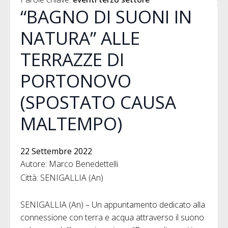
“BAGNO DI SUONI IN
NATURA” ALLE
TERRAZZE DI
PORTONOVO
(SPOSTATO CAUSA
MALTEMPO)
22 Settembre 2022
Autore: Marco Benedettelli
Città: SENIGALLIA (An)
SENIGALLIA (An) – Un appuntamento dedicato alla
connessione con terra e acqua attraverso il suono