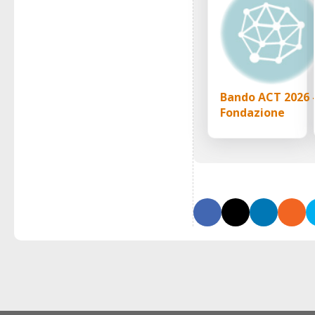
Bando ACT 2026 
Fondazione
UNIPOLIS