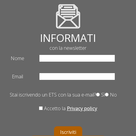
INFORMATI
con la newsletter
Nome
Email
Stai iscrivendo un ETS con la sua e-mail?
Sì
No
Accetto la
Privacy policy
Iscriviti