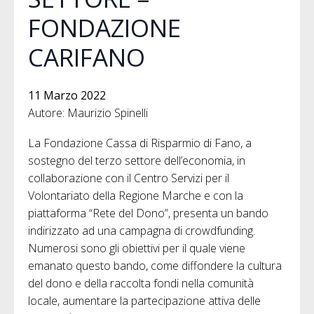
FONDAZIONE
CARIFANO
11 Marzo 2022
Autore: Maurizio Spinelli
La Fondazione Cassa di Risparmio di Fano, a
sostegno del terzo settore dell’economia, in
collaborazione con il Centro Servizi per il
Volontariato della Regione Marche e con la
piattaforma “Rete del Dono”, presenta un bando
indirizzato ad una campagna di crowdfunding.
Numerosi sono gli obiettivi per il quale viene
emanato questo bando, come diffondere la cultura
del dono e della raccolta fondi nella comunità
locale, aumentare la partecipazione attiva delle