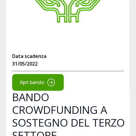
Data scadenza
31/05/2022
Apri bando
BANDO
CROWDFUNDING A
SOSTEGNO DEL TERZO
SETTORE –