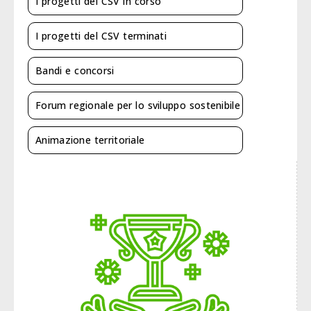
I progetti del CSV in corso
I progetti del CSV terminati
Bandi e concorsi
Forum regionale per lo sviluppo sostenibile
Animazione territoriale