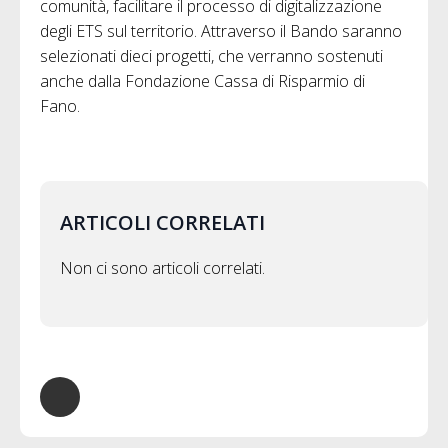
comunità, facilitare il processo di digitalizzazione
degli ETS sul territorio. Attraverso il Bando saranno
selezionati dieci progetti, che verranno sostenuti
anche dalla Fondazione Cassa di Risparmio di
Fano.
ARTICOLI CORRELATI
Non ci sono articoli correlati.