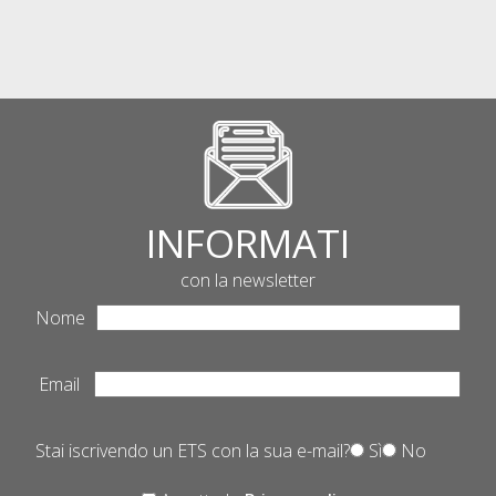
INFORMATI
con la newsletter
Nome
Email
Stai iscrivendo un ETS con la sua e-mail?
Sì
No