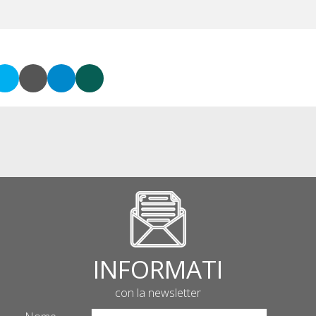
INFORMATI
con la newsletter