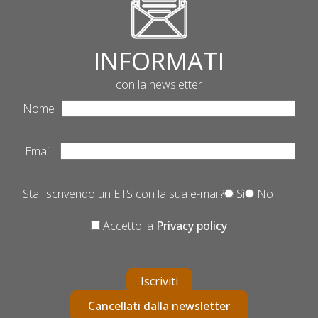
INFORMATI
con la newsletter
Nome
Email
Stai iscrivendo un ETS con la sua e-mail?
Sì
No
Accetto la
Privacy policy
Iscriviti
Cancellati dalla newsletter