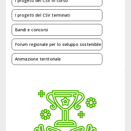
I progetti del CSV in corso
I progetti del CSV terminati
Bandi e concorsi
Forum regionale per lo sviluppo sostenibile
Animazione territoriale