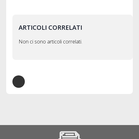
ARTICOLI CORRELATI
Non ci sono articoli correlati.