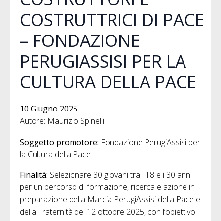
COSTRUTTRICI DI PACE
– FONDAZIONE
PERUGIASSISI PER LA
CULTURA DELLA PACE
10 Giugno 2025
Autore: Maurizio Spinelli
Soggetto promotore:
Fondazione PerugiAssisi per
la Cultura della Pace
Finalità:
Selezionare 30 giovani tra i 18 e i 30 anni
per un percorso di formazione, ricerca e azione in
preparazione della Marcia PerugiAssisi della Pace e
della Fraternità del 12 ottobre 2025, con l’obiettivo