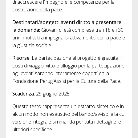
di accrescere l’impegno e le competenze per la
costruzione della pace.
Destinatari/soggetti aventi diritto a presentare
la domanda:
Giovani di età compresa tra i 18 e i 30
anni motivati a impegnarsi attivamente per la pace e
la giustizia sociale.
Risorse:
La partecipazione al progetto è gratuita. I
costi di viaggio, vitto e alloggio per la partecipazione
agli eventi saranno interamente coperti dalla
Fondazione PerugiAssisi per la Cultura della Pace.
Scadenza:
29 giugno 2025
Questo testo rappresenta un estratto sintetico e in
alcun modo non esaustivo del bando/avviso, alla cui
versione integrale si rimanda per tutti i dettagli e le
ulteriori specifiche.