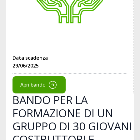
Data scadenza
29/06/2025
Apri bando
BANDO PER LA
FORMAZIONE DI UN
GRUPPO DI 30 GIOVANI
COSTRUTTORI E