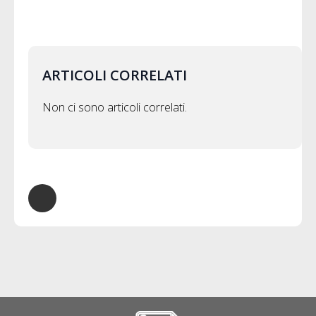
ARTICOLI CORRELATI
Non ci sono articoli correlati.