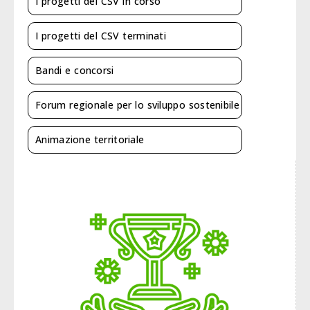
I progetti del CSV in corso
I progetti del CSV terminati
Bandi e concorsi
Forum regionale per lo sviluppo sostenibile
Animazione territoriale