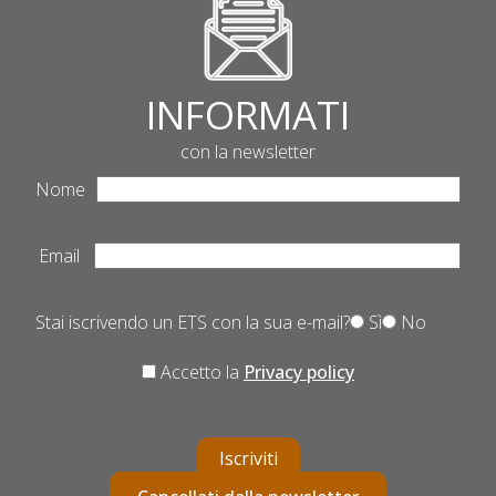
INFORMATI
con la newsletter
Nome
Email
Stai iscrivendo un ETS con la sua e-mail?
Sì
No
Accetto la
Privacy policy
Iscriviti