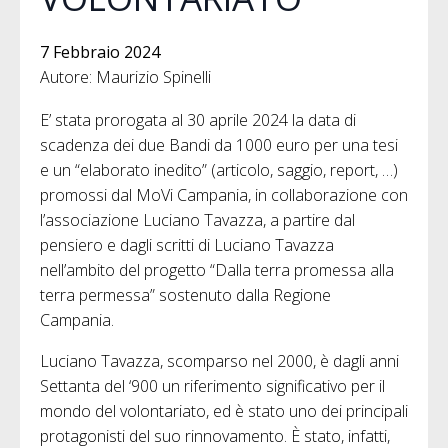
7 Febbraio 2024
Autore: Maurizio Spinelli
E’ stata prorogata al 30 aprile 2024 la data di
scadenza dei due Bandi da 1000 euro per una tesi
e un “elaborato inedito” (articolo, saggio, report, …)
promossi dal MoVi Campania, in collaborazione con
l’associazione Luciano Tavazza, a partire dal
pensiero e dagli scritti di Luciano Tavazza
nell’ambito del progetto “Dalla terra promessa alla
terra permessa” sostenuto dalla Regione
Campania.
Luciano Tavazza, scomparso nel 2000, è dagli anni
Settanta del ‘900 un riferimento significativo per il
mondo del volontariato, ed è stato uno dei principali
protagonisti del suo rinnovamento. È stato, infatti,