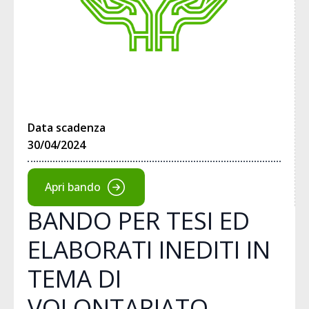
Data scadenza
30/04/2024
Apri bando
BANDO PER TESI ED
ELABORATI INEDITI IN
TEMA DI
VOLONTARIATO