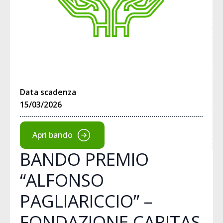
Data scadenza
15/03/2026
Apri bando
BANDO PREMIO
“ALFONSO
PAGLIARICCIO” –
FONDAZIONE CARITAS