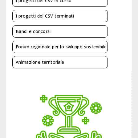
I progetti del CSV in corso
I progetti del CSV terminati
Bandi e concorsi
Forum regionale per lo sviluppo sostenibile
Animazione territoriale