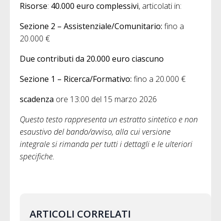
Risorse
:
40.000 euro complessivi
, articolati in:
Sezione 2 – Assistenziale/Comunitario:
fino a
20.000 €
Due contributi da 20.000 euro ciascuno
Sezione 1 – Ricerca/Formativo:
fino a 20.000 €
scadenza
ore 13:00 del 15 marzo 2026
Questo testo rappresenta un estratto sintetico e non
esaustivo del bando/avviso, alla cui versione
integrale si rimanda per tutti i dettagli e le ulteriori
specifiche.
ARTICOLI CORRELATI