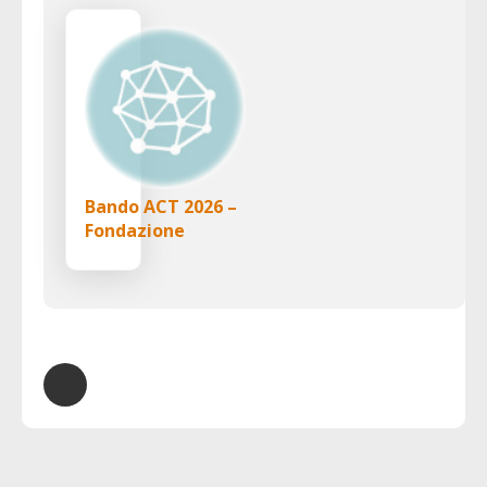
Bando ACT 2026 –
Fondazione
UNIPOLIS