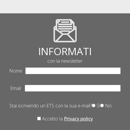
INFORMATI
con la newsletter
Nome
Email
Stai iscrivendo un ETS con la sua e-mail?
Sì
No
Accetto la
Privacy policy