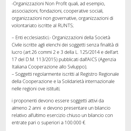
-Organizzazioni Non Profit quali, ad esempio,
associazioni, fondazioni, cooperative sociali,
organizzazioni non governative, organizzazioni di
volontariato iscritte al RUNTS;
– Enti ecclesiastici;- Organizzazioni della Società
Civile iscritte agli elenchi dei soggetti senza finalità di
lucro (art.26 commi 2 e 3 della L. 125/2014 e dell’art.
17 del D.M. 113/2015) pubblicati dall’AICS (Agenzia
Italiana Cooperazione allo Sviluppo);
– Soggetti regolarmente iscritti al Registro Regionale
della Cooperazione e la Solidarietà internazionale
nelle regioni ove istituiti;
i proponenti devono essere soggetti attivi da
almeno 2 anni e devono presentare un bilancio
relativo all’ultimo esercizio chiuso un bilancio con
entrate pari o superiori a 100.000 €.