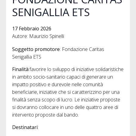
SENIGALLIA ETS
17 Febbraio 2026
Autore: Maurizio Spinelli
Soggetto promotore
: Fondazione Caritas
Senigallia ETS
Finalità
:favorire lo sviluppo di iniziative solidaristiche
in ambito socio-sanitario capaci di generare un
impatto positivo e durevole nelle comunità
beneficiarie, iniziative che si caratterizzino per una
finalità senza scopo di lucro. Le iniziative proposte
si dovranno collocare in uno delle quattro aree di
intervento proposte dal bando.
Destinatari
: