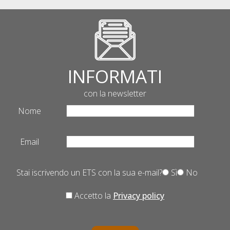
INFORMATI
con la newsletter
Nome
Email
Stai iscrivendo un ETS con la sua e-mail?
Sì
No
Accetto la
Privacy policy