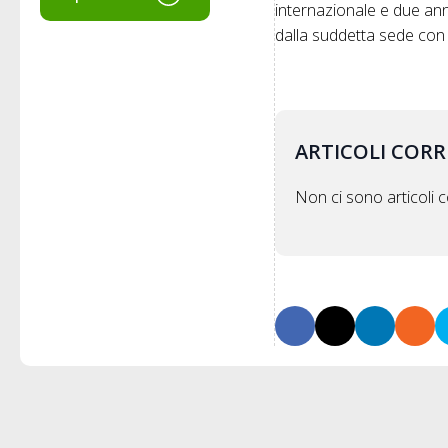
internazionale e due anni
dalla suddetta sede con 
ARTICOLI CORR
Non ci sono articoli co