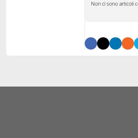
Non ci sono articoli co