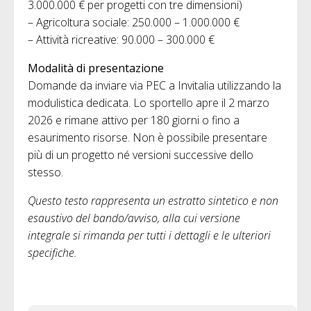
3.000.000 € per progetti con tre dimensioni)
– Agricoltura sociale: 250.000 – 1.000.000 €
– Attività ricreative: 90.000 – 300.000 €
Modalità di presentazione
Domande da inviare via PEC a Invitalia utilizzando la
modulistica dedicata. Lo sportello apre il 2 marzo
2026 e rimane attivo per 180 giorni o fino a
esaurimento risorse. Non è possibile presentare
più di un progetto né versioni successive dello
stesso.
Questo testo rappresenta un estratto sintetico e non
esaustivo del bando/avviso, alla cui versione
integrale si rimanda per tutti i dettagli e le ulteriori
specifiche.