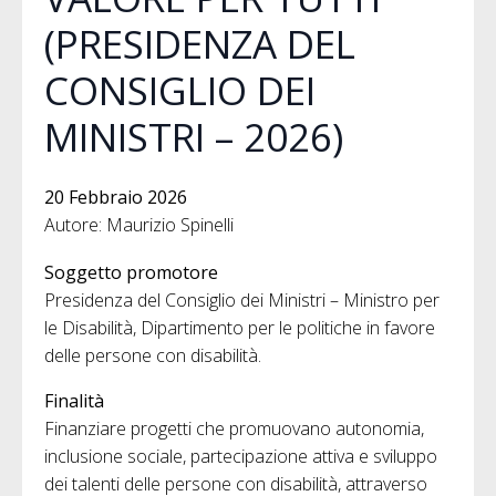
(PRESIDENZA DEL
CONSIGLIO DEI
MINISTRI – 2026)
20 Febbraio 2026
Autore: Maurizio Spinelli
Soggetto promotore
Presidenza del Consiglio dei Ministri – Ministro per
le Disabilità, Dipartimento per le politiche in favore
delle persone con disabilità.
Finalità
Finanziare progetti che promuovano autonomia,
inclusione sociale, partecipazione attiva e sviluppo
dei talenti delle persone con disabilità, attraverso