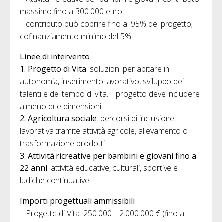
massimo fino a 300.000 euro
Il contributo può coprire fino al 95% del progetto;
cofinanziamento minimo del 5%.
Linee di intervento
1. Progetto di Vita
: soluzioni per abitare in
autonomia, inserimento lavorativo, sviluppo dei
talenti e del tempo di vita. Il progetto deve includere
almeno due dimensioni.
2. Agricoltura sociale
: percorsi di inclusione
lavorativa tramite attività agricole, allevamento o
trasformazione prodotti.
3. Attività ricreative per bambini e giovani fino a
22 anni
: attività educative, culturali, sportive e
ludiche continuative.
Importi progettuali ammissibili
– Progetto di Vita: 250.000 – 2.000.000 € (fino a