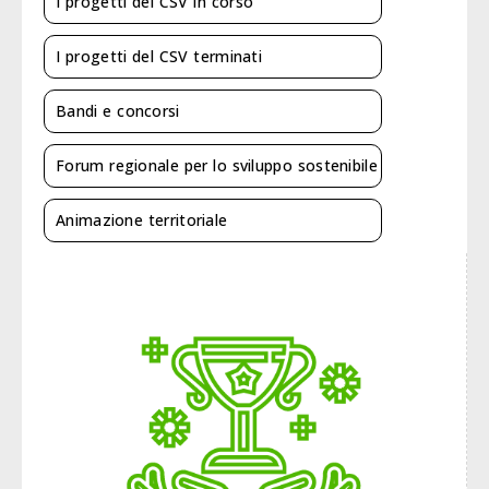
I progetti del CSV in corso
I progetti del CSV terminati
Bandi e concorsi
Forum regionale per lo sviluppo sostenibile
Animazione territoriale