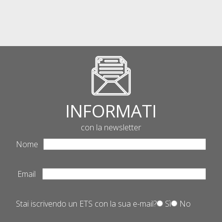
INFORMATI
con la newsletter
Nome
Email
Stai iscrivendo un ETS con la sua e-mail?
Sì
No