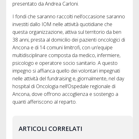
presentato da Andrea Carloni.
I fondi che saranno raccolti nell’occasione saranno
investiti dallo IOM nelle attività quotidiane che
questa organizzazione, attiva sul territorio da ben
38 anni, presta al domicilio dei pazienti oncologici di
Ancona e di 14 comuni limitrofi, con un’equipe
multidisciplinare composta da medico, infermiere,
psicologo e operatore socio sanitario. A questo
impegno si affianca quello dei volontari impegnati
nelle attività del fundraising e, giornalmente, nel day
hospital di Oncologia nell’Ospedale regionale di
Ancona, dove offrono accoglienza e sostengo a
quanti afferiscono al reparto.
ARTICOLI CORRELATI