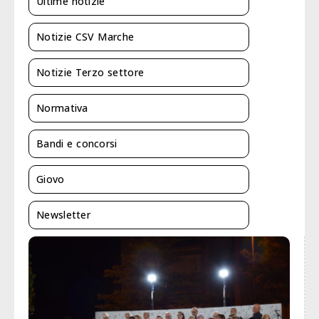
Ultime notizie
Notizie CSV Marche
Notizie Terzo settore
Normativa
Bandi e concorsi
Giovo
Newsletter