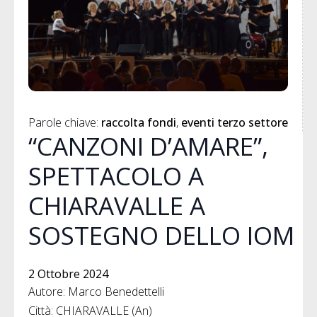
Parole chiave: 
raccolta fondi
eventi terzo settore
“CANZONI D’AMARE”,
SPETTACOLO A
CHIARAVALLE A
SOSTEGNO DELLO IOM
2 Ottobre 2024
Autore: Marco Benedettelli
Città: CHIARAVALLE (An)