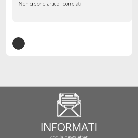
Non ci sono articoli correlati.
INFORMATI
con la newsletter