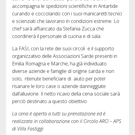
accompagna le spedizioni scientifiche in Antartide
curando e coccolando con i suoi manicaretti tecnici
e scienziati che lavorano in condizioni estreme. Lo
chef sarà affiancato da Stefania Zucca che
coordinerà il personale di cucina e di sala.
La FASI, con la rete dei suoi circoli e il supporto
organizzativo delle Associazioni Sarde presenti in
Emilia Romagna e Marche, ha già individuato
diverse aziende e famiglie di origine sarda e non
solo, ritenute beneficiare di aiuto per poter
risanare le loro case o aziende danneggiate
dall’alluvione. Il netto ricavo della cena sociale sarà
perciò destinato a questo obiettivo.
La cena è aperta a tutti su prenotazione ed è
realizzata in collaborazione con il Circolo ARCI – APS
di Villa Fastiggi
.