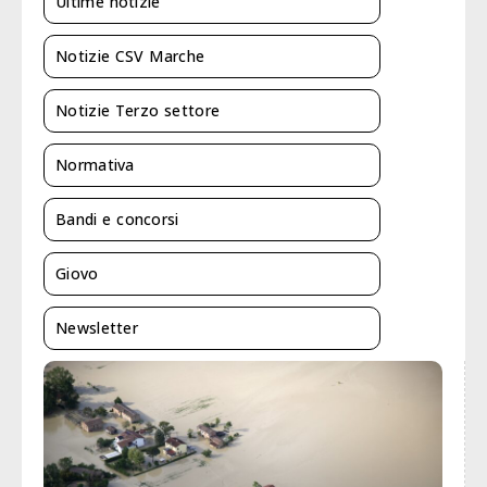
Ultime notizie
Notizie CSV Marche
Notizie Terzo settore
Normativa
Bandi e concorsi
Giovo
Newsletter