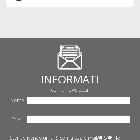
INFORMATI
con la newsletter
Nome
Email
Stai iscrivendo un ETS con la sua e-mail?
Sì
No