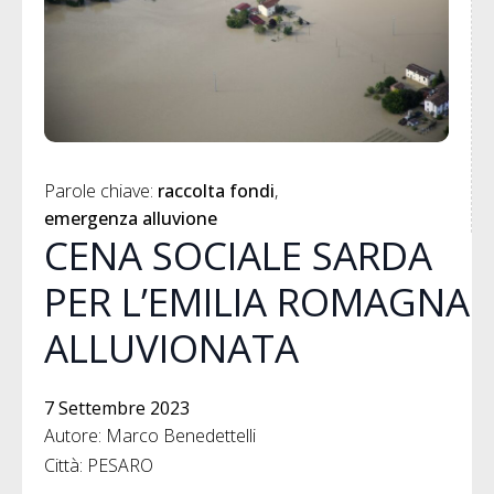
Parole chiave: 
raccolta fondi
emergenza alluvione
CENA SOCIALE SARDA
PER L’EMILIA ROMAGNA
ALLUVIONATA
7 Settembre 2023
Autore: Marco Benedettelli
Città: PESARO