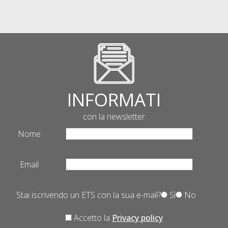
INFORMATI
con la newsletter
Nome
Email
Stai iscrivendo un ETS con la sua e-mail?
Sì
No
Accetto la
Privacy policy