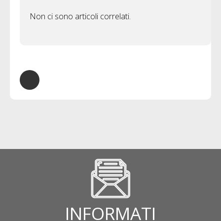
Non ci sono articoli correlati.
INFORMATI