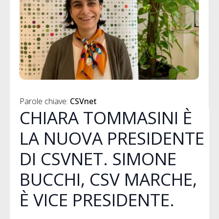
Parole chiave: 
CSVnet
CHIARA TOMMASINI È
LA NUOVA PRESIDENTE
DI CSVNET. SIMONE
BUCCHI, CSV MARCHE,
È VICE PRESIDENTE.