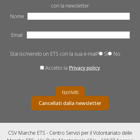
con la newsletter
Nome
Email
Stai iscrivendo un ETS con la sua e-mail?
Sì
No
Accetto la
Privacy policy
Iscriviti
Cancellati dalla newsletter
CSV Marche ETS - Centro Servizi per il Volontariato delle