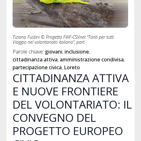
Tiziana Fustini © Progetto FIAF-CSVnet “Tanti per tutti.
Viaggio nel volontariato italiano”, part.
Parole chiave: 
giovani
inclusione
cittadinanza attiva
amministrazione condivisa
partecipazione civica
Loreto
CITTADINANZA ATTIVA
E NUOVE FRONTIERE
DEL VOLONTARIATO: IL
CONVEGNO DEL
PROGETTO EUROPEO