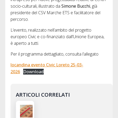
socio-culturali, illustrato da
Simone Bucchi
, già
presidente del CSV Marche ETS e facilitatore del
percorso.
L’evento, realizzato nell’ambito del progetto
europeo Civic e co-finanziato dall’Unione Europea,
è aperto a tutti.
Per il programma dettagliato, consulta l’allegato
locandina evento Civic Loreto 25-03-
2026
Download
ARTICOLI CORRELATI