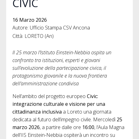
CIVIC
16 Marzo 2026
Autore: Ufficio Stampa CSV Ancona
Città: LORETO (An)
Il 25 marzo l’Istituto Einstein-Nebbia ospita un
confronto tra istituzioni, esperti e giovani
sull’evoluzione della partecipazione civica, il
protagonismo giovanile e la nuova frontiera
dell’amministrazione condivisa
Nell’ambito del progetto europeo
Civic:
integrazione culturale e visione per una
cittadinanza inclusiva
a Loreto una giornata
dedicata al futuro dell’impegno civile. Mercoledì
25
marzo 2026
, a partire dalle ore
16:00
, l’Aula Magna
dell’IIS Einstein-Nebbia ospiterà un incontro su