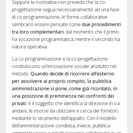
Seppure la normativa non preveda che la co-
progettazione segua necessariamente ad una fase
di co-programmazione, le forme collaborative
sembrano essere pensate come
due procedimenti
tra loro complementari
, dal momento che il primo
ha vocazione programmatica, mentre il secondo ha
natura operativa.
La co-programmazione e la co-progettazione
costituiscono un’innovazione sociale anzitutto nel
metodo.
Quando decide di ricorrere all’esterno
per assolvere al proprio compito, la pubblica
amministrazione si pone, come già ricordato, in
una posizione di preminenza nei confronti dei
privati
: è il soggetto che identifica la direzione in cui
andare, le risorse da utilizzare e cerca dei fornitori,
mediante lo strumento dell’appalto. Con il modello
dell’amministrazione condivisa, invece, pubblica
amministrazione e privati possono collaborare in un