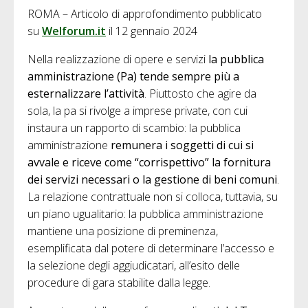
ROMA – Articolo di approfondimento pubblicato
su
Welforum.it
il 12 gennaio 2024
Nella realizzazione di opere e servizi
la pubblica
amministrazione (Pa) tende sempre più a
esternalizzare l’attività
. Piuttosto che agire da
sola, la pa si rivolge a imprese private, con cui
instaura un rapporto di scambio: la pubblica
amministrazione
remunera i soggetti di cui si
avvale e riceve come “corrispettivo” la fornitura
dei servizi necessari o la gestione di beni comuni
.
La relazione contrattuale non si colloca, tuttavia, su
un piano ugualitario: la pubblica amministrazione
mantiene una posizione di preminenza,
esemplificata dal potere di determinare l’accesso e
la selezione degli aggiudicatari, all’esito delle
procedure di gara stabilite dalla legge.