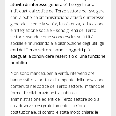
attività di interesse generale
”. I soggetti privati
individuati dal codice del Terzo settore per svolgere
con la pubblica amministrazione attività di interesse
generale – come la sanità, l’assistenza, l’educazione
e l’integrazione sociale – sono gli enti del Terzo
settore. Avendo come scopo esclusivo l’utilità
sociale e rinunciando alla distribuzione degli utili,
gli
enti del Terzo settore sono i soggetti più
adeguati a condividere l’esercizio di una funzione
pubblica
.
Non sono mancati, per la verità, interventi che
hanno svilito la portata dirompente dell’innovazione
contenuta nel codice del Terzo settore, limitando le
forme di collaborazione tra pubblica
amministrazione ed enti del Terzo settore solo ai
casi di servizi resi gratuitamente. La Corte
costituzionale, di contro, è stata molto chiara:
le