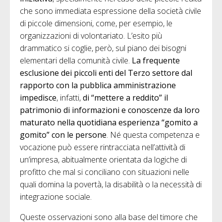
che sono immediata espressione della società civile
di piccole dimensioni, come, per esempio, le
organizzazioni di volontariato. L’esito più
drammatico si coglie, però, sul piano dei bisogni
elementari della comunità civile.
La frequente
esclusione dei piccoli enti del Terzo settore dal
rapporto con la pubblica amministrazione
impedisce
, infatti,
di “mettere a reddito” il
patrimonio di informazioni e conoscenze da loro
maturato nella quotidiana esperienza “gomito a
gomito” con le persone
. Né questa competenza e
vocazione può essere rintracciata nell’attività di
un’impresa, abitualmente orientata da logiche di
profitto che mal si conciliano con situazioni nelle
quali domina la povertà, la disabilità o la necessità di
integrazione sociale.
Queste osservazioni sono alla base del timore che