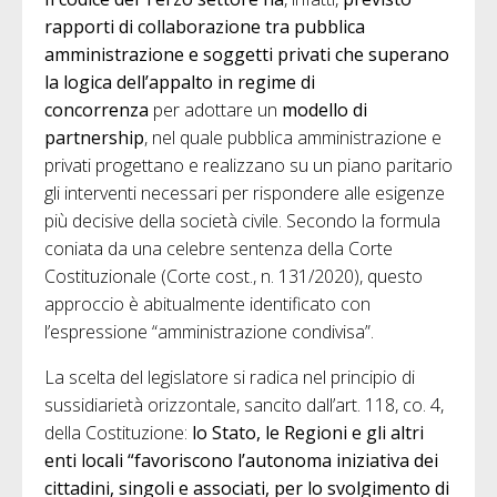
rapporti di collaborazione tra pubblica
amministrazione e soggetti privati che superano
la logica dell’appalto in regime di
concorrenza
per adottare un
modello di
partnership
, nel quale pubblica amministrazione e
privati progettano e realizzano su un piano paritario
gli interventi necessari per rispondere alle esigenze
più decisive della società civile. Secondo la formula
coniata da una celebre sentenza della Corte
Costituzionale (Corte cost., n. 131/2020), questo
approccio è abitualmente identificato con
l’espressione “amministrazione condivisa”.
La scelta del legislatore si radica nel principio di
sussidiarietà orizzontale, sancito dall’art. 118, co. 4,
della Costituzione:
lo Stato, le Regioni e gli altri
enti locali “favoriscono l’autonoma iniziativa dei
cittadini, singoli e associati, per lo svolgimento di