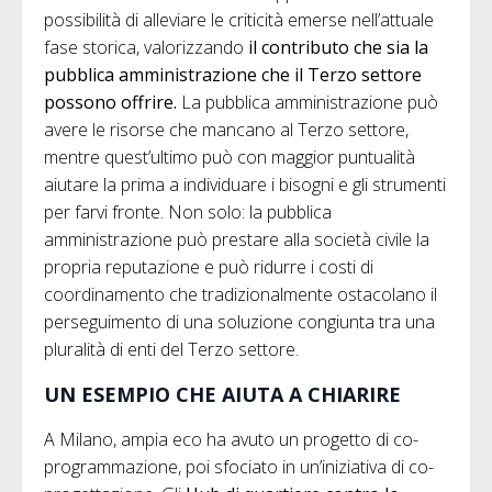
possibilità di alleviare le criticità emerse nell’attuale
fase storica, valorizzando
il contributo che sia la
pubblica amministrazione che il Terzo settore
possono offrire.
La pubblica amministrazione può
avere le risorse che mancano al Terzo settore,
mentre quest’ultimo può con maggior puntualità
aiutare la prima a individuare i bisogni e gli strumenti
per farvi fronte. Non solo: la pubblica
amministrazione può prestare alla società civile la
propria reputazione e può ridurre i costi di
coordinamento che tradizionalmente ostacolano il
perseguimento di una soluzione congiunta tra una
pluralità di enti del Terzo settore.
UN ESEMPIO CHE AIUTA A CHIARIRE
A Milano, ampia eco ha avuto un progetto di co-
programmazione, poi sfociato in un’iniziativa di co-