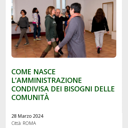
COME NASCE
L’AMMINISTRAZIONE
CONDIVISA DEI BISOGNI DELLE
COMUNITÀ
28 Marzo 2024
Città: ROMA