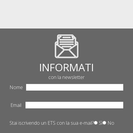
INFORMATI
con la newsletter
Nome
Email
Stai iscrivendo un ETS con la sua e-mail?
Sì
No