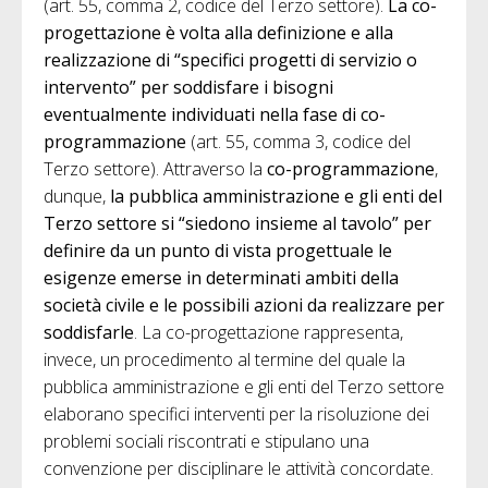
(art. 55, comma 2, codice del Terzo settore).
La co-
progettazione è volta alla definizione e alla
realizzazione di “specifici progetti di servizio o
intervento” per soddisfare i bisogni
eventualmente individuati nella fase di co-
programmazione
(art. 55, comma 3, codice del
Terzo settore). Attraverso la
co-programmazione
,
dunque,
la pubblica amministrazione e gli enti del
Terzo settore si “siedono insieme al tavolo” per
definire da un punto di vista progettuale le
esigenze emerse in determinati ambiti della
società civile e le possibili azioni da realizzare per
soddisfarle
. La co-progettazione rappresenta,
invece, un procedimento al termine del quale la
pubblica amministrazione e gli enti del Terzo settore
elaborano specifici interventi per la risoluzione dei
problemi sociali riscontrati e stipulano una
convenzione per disciplinare le attività concordate.