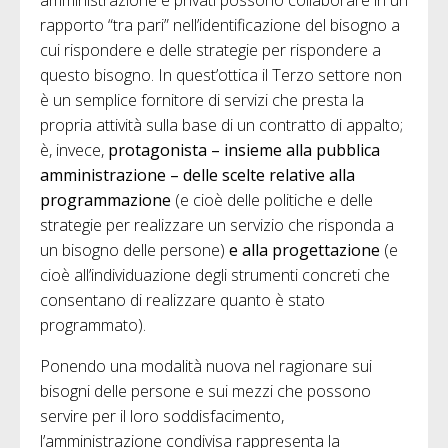
rapporto “tra pari” nell’identificazione del bisogno a
cui rispondere e delle strategie per rispondere a
questo bisogno. In quest’ottica il Terzo settore non
è un semplice fornitore di servizi che presta la
propria attività sulla base di un contratto di appalto;
è, invece,
protagonista – insieme alla pubblica
amministrazione – delle scelte relative alla
programmazione
(e cioè delle politiche e delle
strategie per realizzare un servizio che risponda a
un bisogno delle persone)
e alla progettazione
(e
cioè all’individuazione degli strumenti concreti che
consentano di realizzare quanto è stato
programmato).
Ponendo una modalità nuova nel ragionare sui
bisogni delle persone e sui mezzi che possono
servire per il loro soddisfacimento,
l’amministrazione condivisa rappresenta la