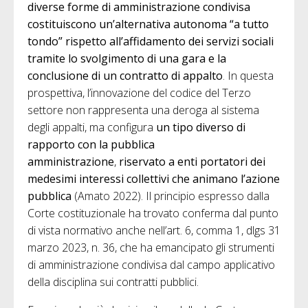
diverse forme di amministrazione condivisa
costituiscono un’alternativa autonoma “a tutto
tondo” rispetto all’affidamento dei servizi sociali
tramite lo svolgimento di una gara e la
conclusione di un contratto di appalto
. In questa
prospettiva, l’innovazione del codice del Terzo
settore non rappresenta una deroga al sistema
degli appalti, ma configura
un tipo diverso di
rapporto con la pubblica
amministrazione
,
riservato a enti portatori dei
medesimi interessi collettivi che animano l’azione
pubblica
(Amato 2022). Il principio espresso dalla
Corte costituzionale ha trovato conferma dal punto
di vista normativo anche nell’art. 6, comma 1, dlgs 31
marzo 2023, n. 36, che ha emancipato gli strumenti
di amministrazione condivisa dal campo applicativo
della disciplina sui contratti pubblici.