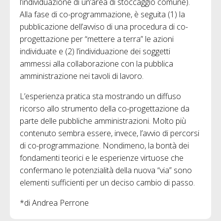
l’individuazione di un’area di stoccaggio comune).
Alla fase di co-programmazione, è seguita (1) la
pubblicazione dell’avviso di una procedura di co-
progettazione per “mettere a terra” le azioni
individuate e (2) l’individuazione dei soggetti
ammessi alla collaborazione con la pubblica
amministrazione nei tavoli di lavoro.
L’esperienza pratica sta mostrando un diffuso
ricorso allo strumento della co-progettazione da
parte delle pubbliche amministrazioni. Molto più
contenuto sembra essere, invece, l’avvio di percorsi
di co-programmazione. Nondimeno, la bontà dei
fondamenti teorici e le esperienze virtuose che
confermano le potenzialità della nuova “via” sono
elementi sufficienti per un deciso cambio di passo.
*di Andrea Perrone