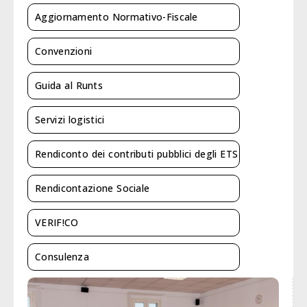
Aggiornamento Normativo-Fiscale
Convenzioni
Guida al Runts
Servizi logistici
Rendiconto dei contributi pubblici degli ETS
Rendicontazione Sociale
VERIF!CO
Consulenza