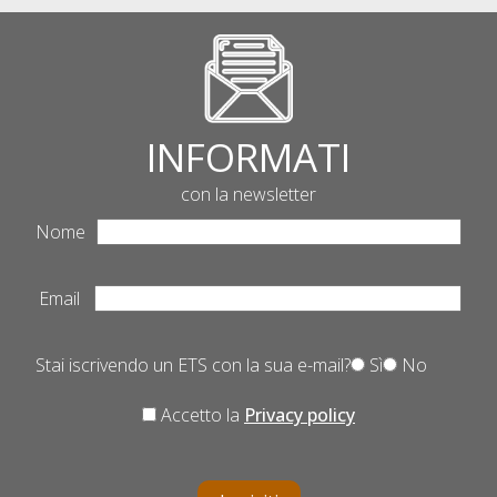
INFORMATI
con la newsletter
Nome
Email
Stai iscrivendo un ETS con la sua e-mail?
Sì
No
Accetto la
Privacy policy