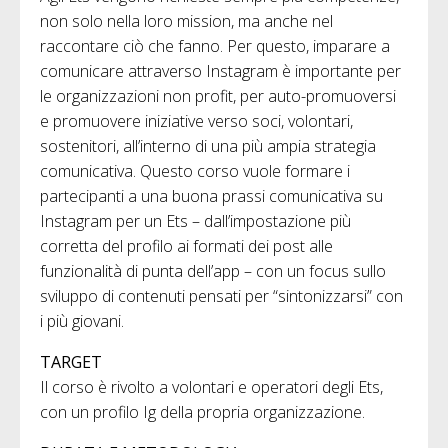
non solo nella loro mission, ma anche nel
raccontare ciò che fanno. Per questo, imparare a
comunicare attraverso Instagram è importante per
le organizzazioni non profit, per auto-promuoversi
e promuovere iniziative verso soci, volontari,
sostenitori, all’interno di una più ampia strategia
comunicativa. Questo corso vuole formare i
partecipanti a una buona prassi comunicativa su
Instagram per un Ets – dall’impostazione più
corretta del profilo ai formati dei post alle
funzionalità di punta dell’app – con un focus sullo
sviluppo di contenuti pensati per “sintonizzarsi” con
i più giovani.
TARGET
Il corso è rivolto a volontari e operatori degli Ets,
con un profilo Ig della propria organizzazione.