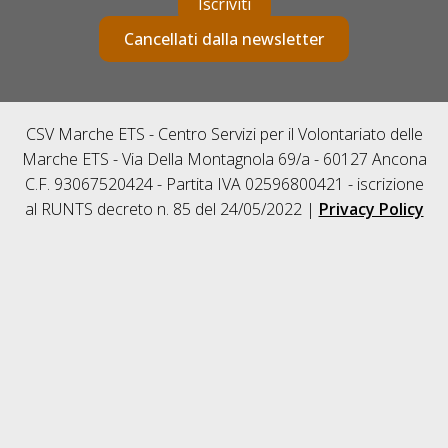
Iscriviti
Cancellati dalla newsletter
CSV Marche ETS - Centro Servizi per il Volontariato delle
Marche ETS - Via Della Montagnola 69/a - 60127 Ancona
C.F. 93067520424 - Partita IVA 02596800421 - iscrizione
al RUNTS decreto n. 85 del 24/05/2022 |
Privacy Policy