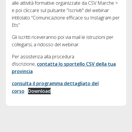
alle attività formative organizzate da CSV Marche >
e poi cliccare sul pulsante “Iscriviti” del webinar
intitolato “Comunicazione efficace su Instagram per
Ets”
Gli iscritti riceveranno poi via mail le istruzioni per
collegarsi, a ridosso del webinar.
Per assistenza alla procedura
d’iscrizione,
contatta lo sportello CSV della tua
provincia
.
consulta il programma dettagliato del
corso
Download