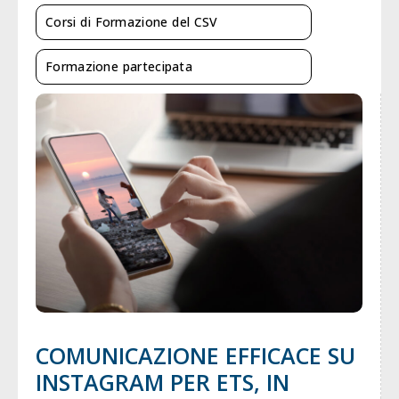
Corsi di Formazione del CSV
Formazione partecipata
COMUNICAZIONE EFFICACE SU
INSTAGRAM PER ETS, IN