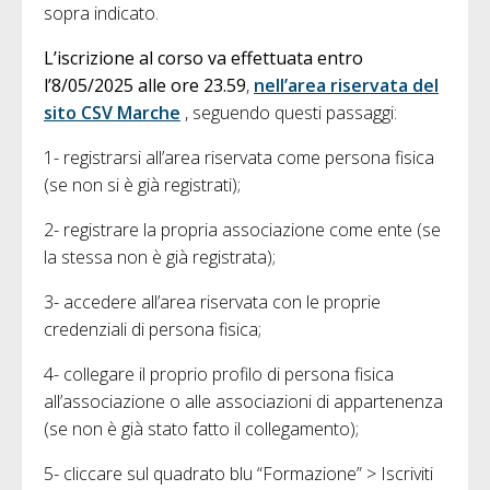
sopra indicato.
L’iscrizione al corso va effettuata entro
l’8/05/2025 alle ore 23.59
,
nell’area riservata del
sito CSV Marche
, seguendo questi passaggi:
1- registrarsi all’area riservata come persona fisica
(se non si è già registrati);
2- registrare la propria associazione come ente (se
la stessa non è già registrata);
3- accedere all’area riservata con le proprie
credenziali di persona fisica;
4- collegare il proprio profilo di persona fisica
all’associazione o alle associazioni di appartenenza
(se non è già stato fatto il collegamento);
5- cliccare sul quadrato blu “Formazione” > Iscriviti