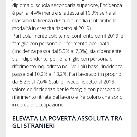
diploma di scuola secondaria superiore, l’incidenza
è pari al 4,4% mentre si attesta al 10,9% se ha al
massimo la licenza di scuola media (entrambe le
modalità in crescita rispetto al 2019).
Particolarmente colpite nel confronto con il 2019 le
famiglie con persona di riferimento occupata
(l’incidenza passa dal 5,5% al 7,3%), sia dipendente
sia indipendente: per le famiglie con persona di
riferimento inquadrata nei livelli più bassi l’incidenza
passa dal 10,2% al 13,2%, fra i lavoratori in proprio
dal 5,2% al 7,6%. Stabile invece, rispetto al 2019, il
valore dell’incidenza per le famiglie con persona di
riferimento ritirata dal lavoro e fra coloro che sono
in cerca di occupazione.
ELEVATA LA POVERTÀ ASSOLUTA TRA
GLI STRANIERI