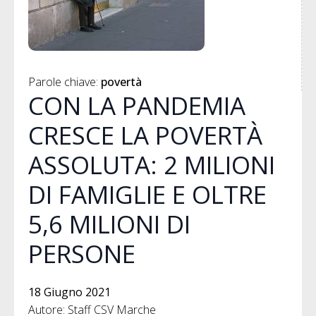
Parole chiave: 
povertà
CON LA PANDEMIA
CRESCE LA POVERTÀ
ASSOLUTA: 2 MILIONI
DI FAMIGLIE E OLTRE
5,6 MILIONI DI
PERSONE
18 Giugno 2021
Autore: Staff CSV Marche