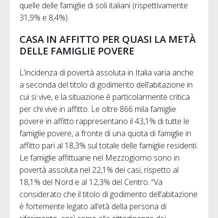
quelle delle famiglie di soli italiani (rispettivamente
31,9% e 8,4%).
CASA IN AFFITTO PER QUASI LA METÀ
DELLE FAMIGLIE POVERE
L’incidenza di povertà assoluta in Italia varia anche
a seconda del titolo di godimento dell’abitazione in
cui si vive, e la situazione è particolarmente critica
per chi vive in affitto. Le oltre 866 mila famiglie
povere in affitto rappresentano il 43,1% di tutte le
famiglie povere, a fronte di una quota di famiglie in
affitto pari al 18,3% sul totale delle famiglie residenti.
Le famiglie affittuarie nel Mezzogiorno sono in
povertà assoluta nel 22,1% dei casi, rispetto al
18,1% del Nord e al 12,3% del Centro. “Va
considerato che il titolo di godimento dell’abitazione
è fortemente legato all’età della persona di