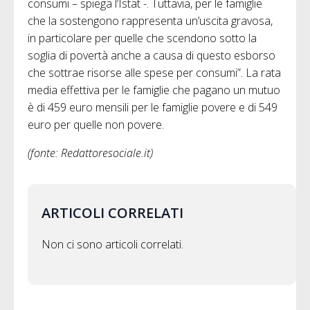
consumi – spiega l’Istat -. Tuttavia, per le famiglie
che la sostengono rappresenta un’uscita gravosa,
in particolare per quelle che scendono sotto la
soglia di povertà anche a causa di questo esborso
che sottrae risorse alle spese per consumi”. La rata
media effettiva per le famiglie che pagano un mutuo
è di 459 euro mensili per le famiglie povere e di 549
euro per quelle non povere.
(fonte: Redattoresociale.it)
ARTICOLI CORRELATI
Non ci sono articoli correlati.