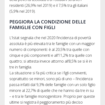
residenti (26,9% nel 2019) e il 7,5% tra gli italiani
(5,9% nel 2019).
PEGGIORA LA CONDIZIONE DELLE
FAMIGLIE CON FIGLI
L’Istat segnala che nel 2020 l’incidenza di povertà
assoluta è più elevata tra le famiglie con un maggior
numero di componenti: è al 20,5% tra quelle con
cinque e più componenti e all’11,2% tra quelle con
quattro; si attesta invece attorno all’8,5% se si è in
tre in famiglia.
La situazione si fa più critica se i figli conviventi,
soprattutto se minori, sono più di uno – l’incidenza
passa infatti dal 9,3% delle famiglie con un solo figlio
minore al 22,7% di quelle che ne hanno da tre in su
– e tra le famiglie monogenitore. Proprio per queste
ultime si registra il peggioramento più deciso