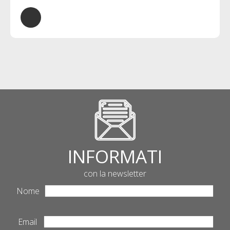
INFORMATI
con la newsletter
Nome
Email