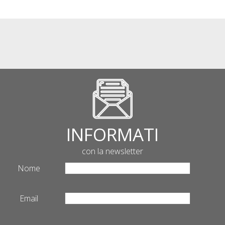
INFORMATI
con la newsletter
Nome
Email